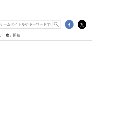
う一度」開催！