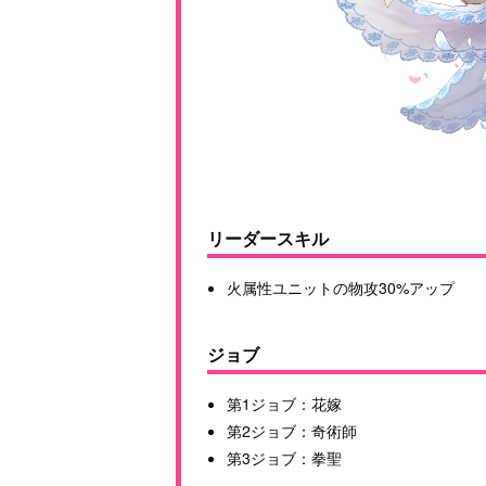
リーダースキル
火属性ユニットの物攻30%アップ
ジョブ
第1ジョブ：花嫁
第2ジョブ：奇術師
第3ジョブ：拳聖