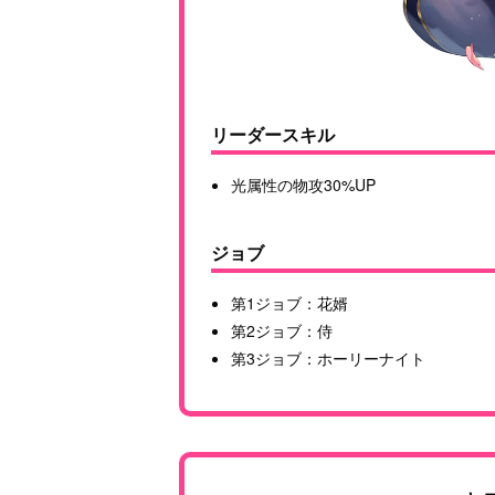
リーダースキル
光属性の物攻30%UP
ジョブ
第1ジョブ：花婿
第2ジョブ：侍
第3ジョブ：ホーリーナイト