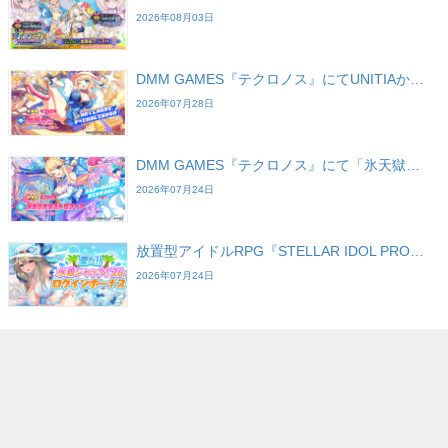
2026年08月03日
DMM GAMES『テクロノス』にてUNITIAか…
2026年07月28日
DMM GAMES『テクロノス』にて「氷天獄…
2026年07月24日
放置型アイドルRPG『STELLAR IDOL PRO…
2026年07月24日