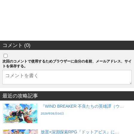
コメント (0)
次回のコメントで使用するためブラウザーに自分の名前、メールアドレス、サイ
トを保存する。
最近の攻略記事
『WIND BREAKER 不良たちの英雄譚（ウ…
2026年08月04日
放置×深淵探索RPG『ドットアビス』に…