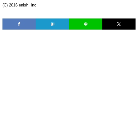
(C) 2016 enish, Inc.