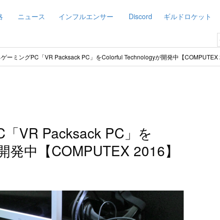
略
ニュース
インフルエンサー
Discord
ギルドロケット
ーミングPC「VR Packsack PC」をColorful Technologyが開発中【COMPUTEX 
R Packsack PC」を
ogyが開発中【COMPUTEX 2016】