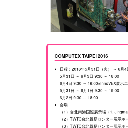
COMPUTEX TAIPEI 2016
日程：2016年5月31日（火） ～ 6月
5月31日 ～ 6月3日 9:30 ～ 18:00
6月4日 9:30 ～ 16:00※InnoVE
5月31日 ～ 6月1日 9:30 ～ 19:00
6月2日 9:30 ～ 18:00
会場
（1）台北南港国際展示場（1, Jingmao 2n
（2）TWTC台北貿易センター展示ホール1（5, S
（3）TWTC台北貿易センター展示ホール3（6,