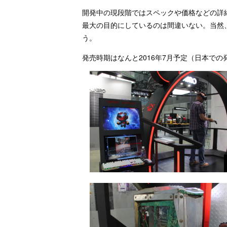
開発中の現段階ではスペックや価格などの詳
最大の目的にしているのは間違いない。当然
う。
発売時期はなんと2016年7月予定（日本で