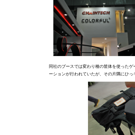
同社のブースでは変わり種の筐体を使ったゲーミ
ーションが行われていたが、その片隅にひっそりと