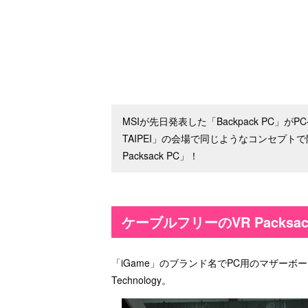
MSIが先日発表した「Backpack PC」
TAIPEI」の会場で同じようなコンセプ
Packsack PC」！
ケーブルフリーのVR Packsa
「iGame」のブランド名でPC用のマザーボー
Technology。