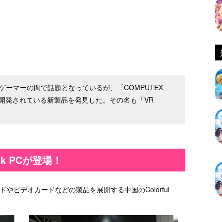
がPCゲーマーの間で話題となっているが、「COMPUTEX
トで開発されている新製品を発見した。その名も「VR
ck PCが登場！
ドやビデオカードなどの製品を展開する中国のColorful