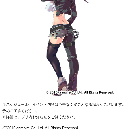
※スケジュール、イベント内容は予告なく変更となる場合がございます。
予めご了承ください。
※詳細はアプリ内お知らせをご覧ください。
(C)2015 grimoire Co.,Ltd. All Rights Reserved.