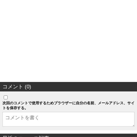
コメント (0)
次回のコメントで使用するためブラウザーに自分の名前、メールアドレス、サイ
トを保存する。