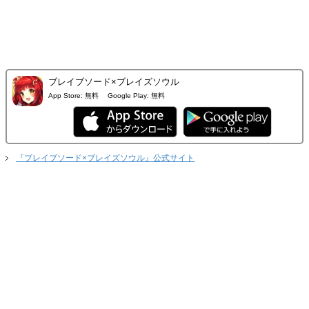
ブレイブソード×ブレイズソウル
App Store:
無料
Google Play:
無料
『ブレイブソード×ブレイズソウル』公式サイト