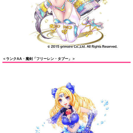
＜ランクAA・魔剣「フリーレン・タブー」＞