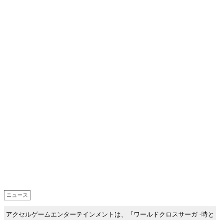
ニュース
アクセルゲームエンターテインメントは、『ワールドクロスサーガ -時と