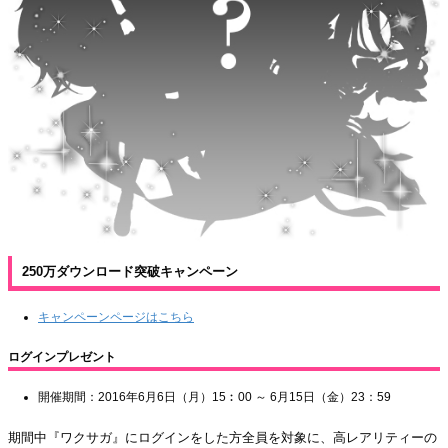
250万ダウンロード突破キャンペーン
キャンペーンページはこちら
ログインプレゼント
開催期間：2016年6月6日（月）15︰00 ～ 6月15日（金）23：59
期間中『ワクサガ』にログインをした方全員を対象に、高レアリティーの