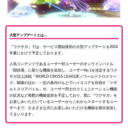
大型アップデートとは…
『ワクサガ』では、サービス開始後初の大型アップデートを2016
年夏にかけて予定しております。
人気コンテンツであるユーザー対ユーザーのオンラインバトル
「闘技場」に新たな機能を追加し、ユーザーNo.1を決定するワク
サガ頂上決戦「WORLD CROSS LEAGUE／ワールドクロスリー
グ」開催のほか、一定の条件のもとでハイスコアを目指す「リザ
ルトスコアバトル」や、ユーザー同士のコミュニケーション機能
の拡充など複数の機能追加を予定しており、既に『ワクサガ』を
お楽しみいただいているユーザーからこれからスタートするユー
ザーまで、さまざまな方にお楽しみいただける機能を順次追加し
てまいります。