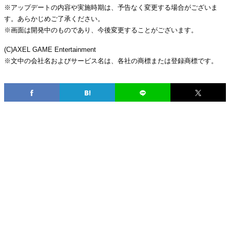
※アップデートの内容や実施時期は、予告なく変更する場合がございま
す。あらかじめご了承ください。
※画面は開発中のものであり、今後変更することがございます。
(C)AXEL GAME Entertainment
※文中の会社名およびサービス名は、各社の商標または登録商標です。