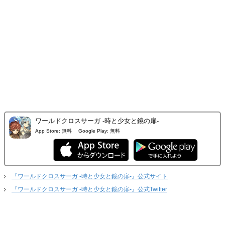
ワールドクロスサーガ -時と少女と鏡の扉-
App Store:
無料
Google Play:
無料
『ワールドクロスサーガ -時と少女と鏡の扉-』公式サイト
『ワールドクロスサーガ -時と少女と鏡の扉-』公式Twitter