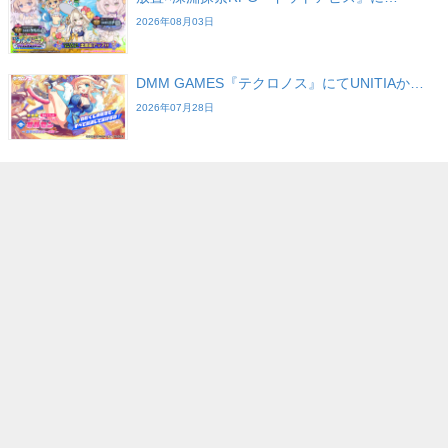
2026年08月03日
DMM GAMES『テクロノス』にてUNITIAか…
2026年07月28日