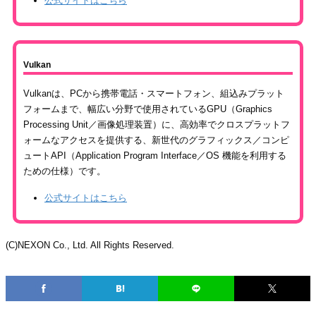
公式サイトはこちら
Vulkan
Vulkanは、PCから携帯電話・スマートフォン、組込みプラット
フォームまで、幅広い分野で使用されているGPU（Graphics
Processing Unit／画像処理装置）に、高効率でクロスプラットフ
ォームなアクセスを提供する、新世代のグラフィックス／コンピ
ュートAPI（Application Program Interface／OS 機能を利用する
ための仕様）です。
公式サイトはこちら
(C)NEXON Co., Ltd. All Rights Reserved.