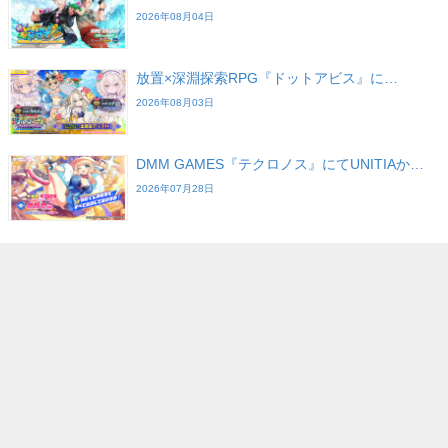
2026年08月04日
放置×深淵探索RPG『ドットアビス』に…
2026年08月03日
DMM GAMES『テクロノス』にてUNITIAか…
2026年07月28日