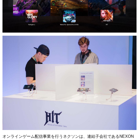
オンラインゲーム配信事業を行うネクソンは、連結子会社であるNEXON