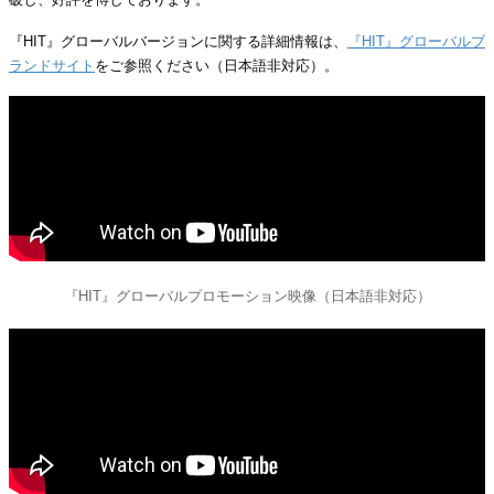
『HIT』グローバルバージョンに関する詳細情報は、
『HIT』グローバルブ
ランドサイト
をご参照ください（日本語非対応）。
『HIT』グローバルプロモーション映像（日本語非対応）