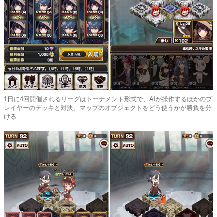
1日に4回開催されるリーグはトーナメント形式で、AIが操作するほかのプ
レイヤーのデッキと対決。マップのオブジェクトをどう使うかが勝負を分
ける