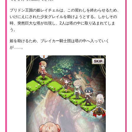
プリドン王国の姫レイチェルは、この習わしを終わらせるため、
いけにえにされた少女グレイルを助けようとする。しかしその
時、突然巨大な塔が出現し、2人は塔の中に取り込まれてしま
う。
姫を助けるため、ブレイカー騎士団は塔の中へ入っていく
が……。