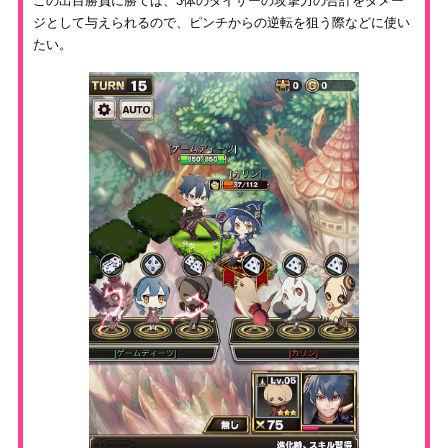
この出目勝負に勝てば、3体のダイサーの攻撃力の合計をダメー
ジとして与えられるので、ピンチからの逆転を狙う際などに使い
たい。