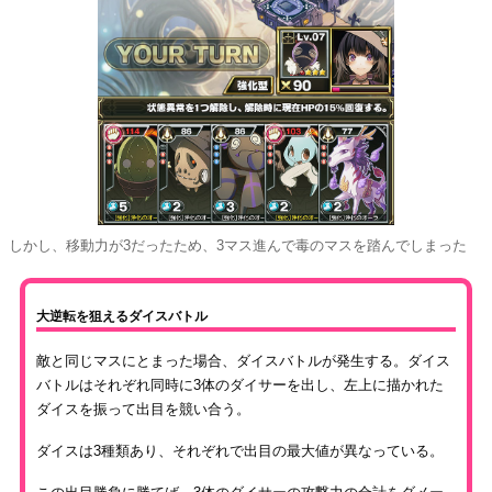
しかし、移動力が3だったため、3マス進んで毒のマスを踏んでしまった
大逆転を狙えるダイスバトル
敵と同じマスにとまった場合、ダイスバトルが発生する。ダイス
バトルはそれぞれ同時に3体のダイサーを出し、左上に描かれた
ダイスを振って出目を競い合う。
ダイスは3種類あり、それぞれで出目の最大値が異なっている。