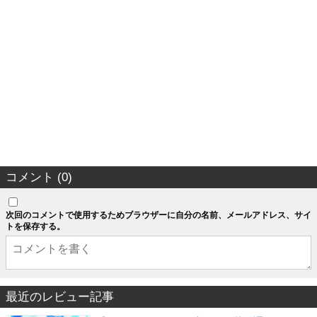
コメント (0)
次回のコメントで使用するためブラウザーに自分の名前、メールアドレス、サイ
トを保存する。
最近のレビュー記事