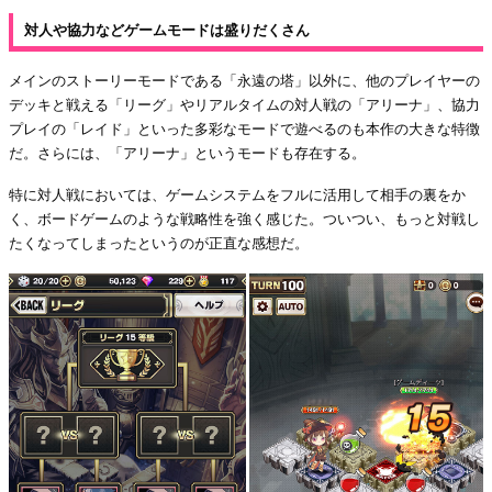
対人や協力などゲームモードは盛りだくさん
メインのストーリーモードである「永遠の塔」以外に、他のプレイヤーの
デッキと戦える「リーグ」やリアルタイムの対人戦の「アリーナ」、協力
プレイの「レイド」といった多彩なモードで遊べるのも本作の大きな特徴
だ。さらには、「アリーナ」というモードも存在する。
特に対人戦においては、ゲームシステムをフルに活用して相手の裏をか
く、ボードゲームのような戦略性を強く感じた。ついつい、もっと対戦し
たくなってしまったというのが正直な感想だ。