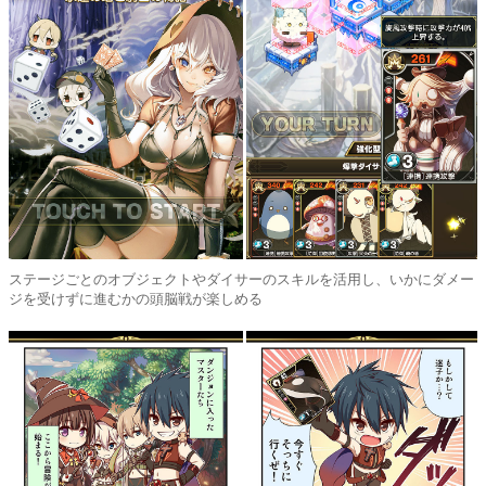
ステージごとのオブジェクトやダイサーのスキルを活用し、いかにダメー
ジを受けずに進むかの頭脳戦が楽しめる