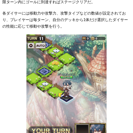
限ターン内にゴールに到達すればステージクリアだ。
各ダイサーには移動力や攻撃力、攻撃タイプなどの数値が設定されてお
り、プレイヤーは毎ターン、自分のデッキから1体だけ選択したダイサー
の性能に応じて移動や攻撃を行う。