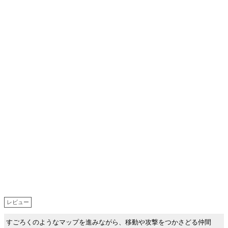
レビュー
すごろくのようなマップを進みながら、移動や攻撃をつかさどる仲間