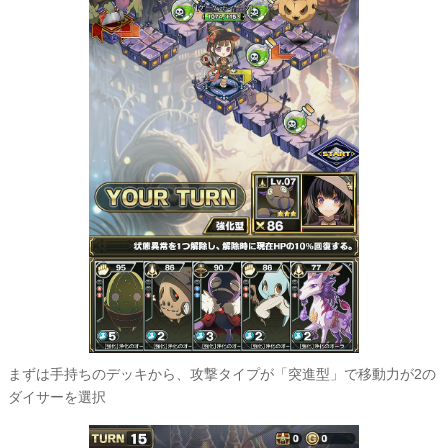
まずは手持ちのデッキから、攻撃タイプが「突進型」で移動力が2の
ダイサーを選択