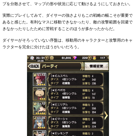
プを分散させて、マップの形や状況に応じて動けるようにしておきたい。
実際にプレイしてみて、ダイサーの強さよりもこの戦略の幅こそが重要で
あると感じた。有利なマスに移動できなかったり、敵の攻撃範囲を回避で
きなかったりしたために苦戦することのほうが多かったからだ。
ダイサーがそろっていない序盤は、移動用のキャラクターと攻撃用のキャ
ラクターを完全に分けたほうがいいだろう。