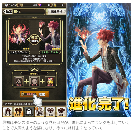
最初はモンスターのような見た目だが、進化によってランクを上げていく
ことで人間のような姿になり、徐々に格好よくなっていく