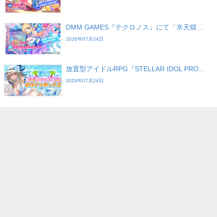
DMM GAMES『テクロノス』にて「氷天獄…
2026年07月24日
放置型アイドルRPG『STELLAR IDOL PRO…
2026年07月24日