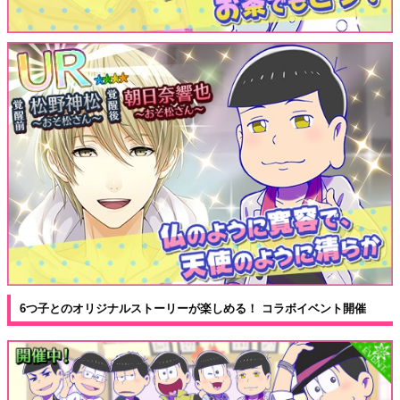
6つ子とのオリジナルストーリーが楽しめる！ コラボイベント開催