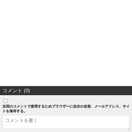
コメント (0)
次回のコメントで使用するためブラウザーに自分の名前、メールアドレス、サイ
トを保存する。