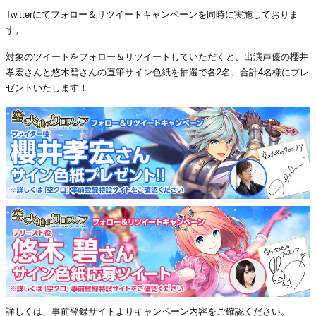
Twitterにてフォロー＆リツイートキャンペーンを同時に実施しておりま
す。
対象のツイートをフォロー＆リツイートしていただくと、出演声優の櫻井
孝宏さんと悠木碧さんの直筆サイン色紙を抽選で各2名、合計4名様にプレ
ゼントいたします！
詳しくは、事前登録サイトよりキャンペーン内容をご確認ください。