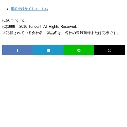
事前登録サイトはこちら
(C)Aiming Inc.
(C)1998 – 2016 Tencent. All Rights Reserved.
※記載されている会社名、製品名は、各社の登録商標または商標です。