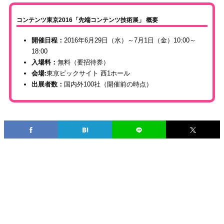
コンテンツ東京2016「先端コンテンツ技術展」 概要
開催日程：
2016年6月29日（水）～7月1日（金）10:00～
18:00
入場料：
無料（要招待券）
会場:
東京ビックサイト 西1ホール
出展者数：
国内外100社（開催前の時点）