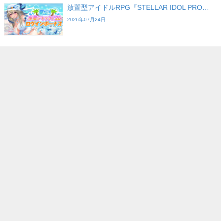
放置型アイドルRPG『STELLAR IDOL PRO…
2026年07月24日