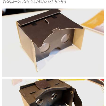
て式のゴーグルならではの魅力といえるだろう