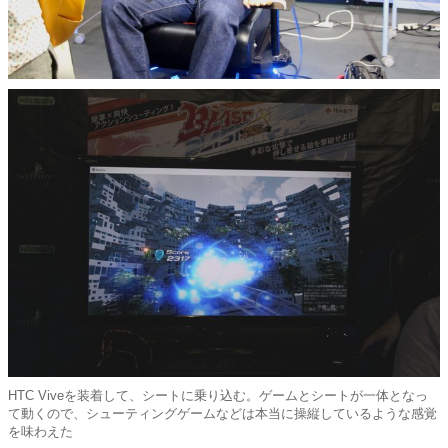
HTC Viveを装着して、シートに乗り込む。ゲームとシートが一体となっ
て動くので、シューティングゲームなどは本当に操縦しているような感覚
を味わえた