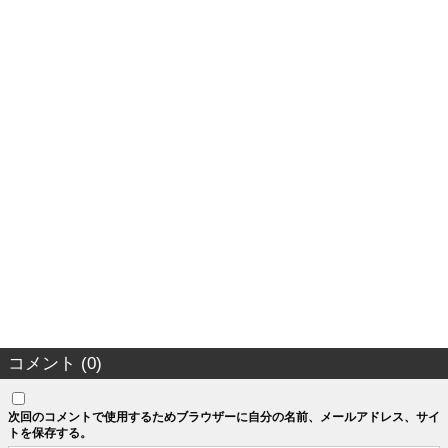
コメント (0)
次回のコメントで使用するためブラウザーに自分の名前、メールアドレス、サイ
トを保存する。