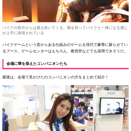
バイクの前方からは風も吹いてくる。風を切ってバイクと一体になる感じ
が上手に表現されている
バイクゲームという昔からある仕組みのゲームを現代で豪華に蘇らせてい
るブース。ゲームセンターはもちろん、教習所などでも採用できそうだ。
会場に華を添えたコンパニオンたち
最後は、会場で見かけたのコンパニオンの方をまとめて紹介！