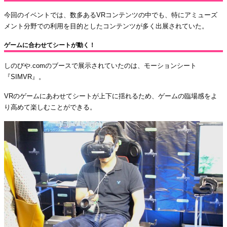
今回のイベントでは、数多あるVRコンテンツの中でも、特にアミューズ
メント分野での利用を目的としたコンテンツが多く出展されていた。
ゲームに合わせてシートが動く！
しのびや.comのブースで展示されていたのは、モーションシート
『SIMVR』。
VRのゲームにあわせてシートが上下に揺れるため、ゲームの臨場感をよ
り高めて楽しむことができる。