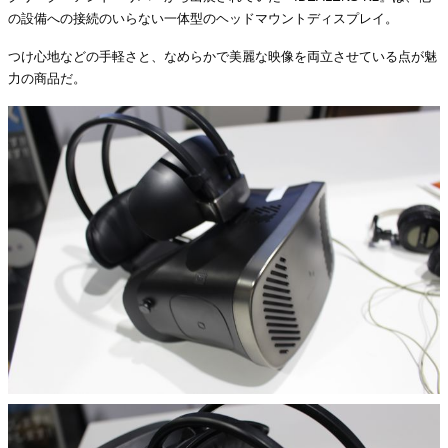
の設備への接続のいらない一体型のヘッドマウントディスプレイ。
つけ心地などの手軽さと、なめらかで美麗な映像を両立させている点が魅
力の商品だ。