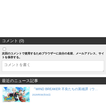
コメント (0)
次回のコメントで使用するためブラウザーに自分の名前、メールアドレス、サイ
トを保存する。
最近のニュース記事
『WIND BREAKER 不良たちの英雄譚（ウ…
2026年08月04日