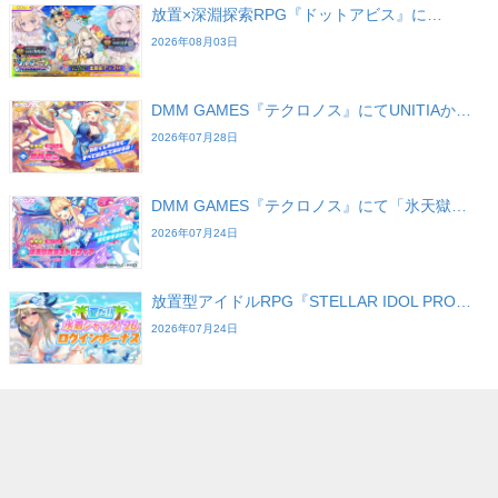
放置×深淵探索RPG『ドットアビス』に…
2026年08月03日
DMM GAMES『テクロノス』にてUNITIAか…
2026年07月28日
DMM GAMES『テクロノス』にて「氷天獄…
2026年07月24日
放置型アイドルRPG『STELLAR IDOL PRO…
2026年07月24日