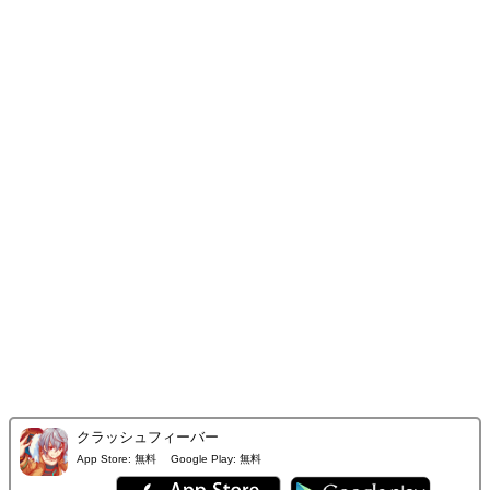
クラッシュフィーバー
App Store:
無料
Google Play:
無料