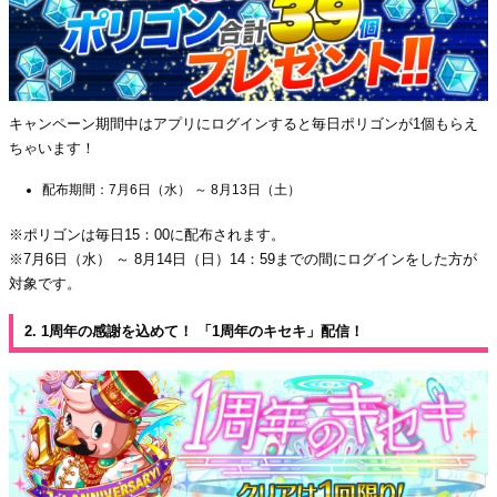
キャンペーン期間中はアプリにログインすると毎日ポリゴンが1個もらえ
ちゃいます！
配布期間：7月6日（水） ～ 8月13日（土）
※ポリゴンは毎日15：00に配布されます。
※7月6日（水） ～ 8月14日（日）14：59までの間にログインをした方が
対象です。
2. 1周年の感謝を込めて！ 「1周年のキセキ」配信！