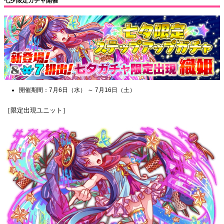
七夕限定ガチャ開催
開催期間：7月6日（水） ～ 7月16日（土）
［限定出現ユニット］