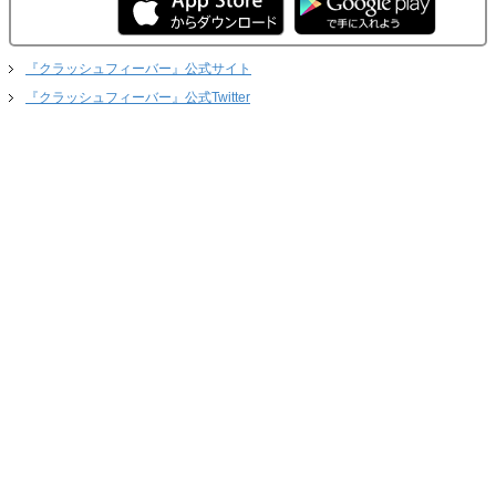
『クラッシュフィーバー』公式サイト
『クラッシュフィーバー』公式Twitter