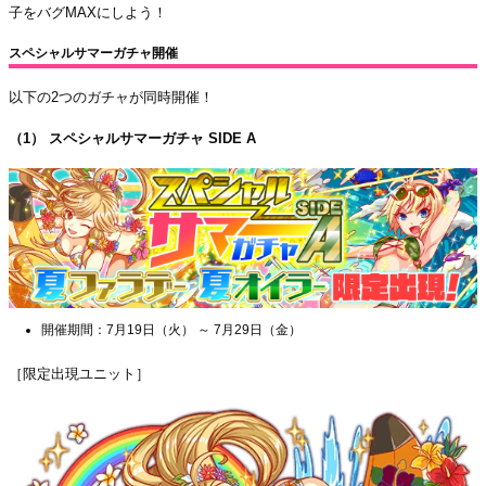
子をバグMAXにしよう！
スペシャルサマーガチャ開催
以下の2つのガチャが同時開催！
（1） スペシャルサマーガチャ SIDE A
開催期間：7月19日（火） ～ 7月29日（金）
［限定出現ユニット］