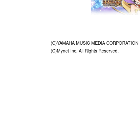
(C)YAMAHA MUSIC MEDIA CORPORATION All 
(C)Mynet Inc. All Rights Reserved.