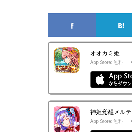
オオカミ姫
App Store:
無料
神姫覚醒メルテ
App Store:
無料