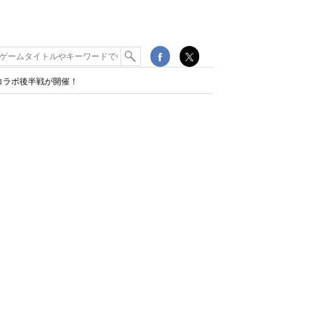
コラボ後半戦が開催！