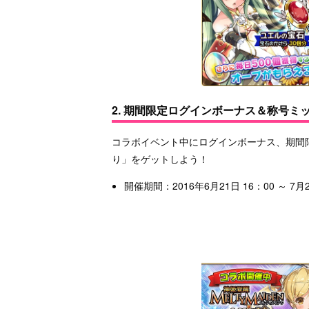
2. 期間限定ログインボーナス＆称号ミ
コラボイベント中にログインボーナス、期間
り」をゲットしよう！
開催期間：2016年6月21日 16：00 ～ 7月2