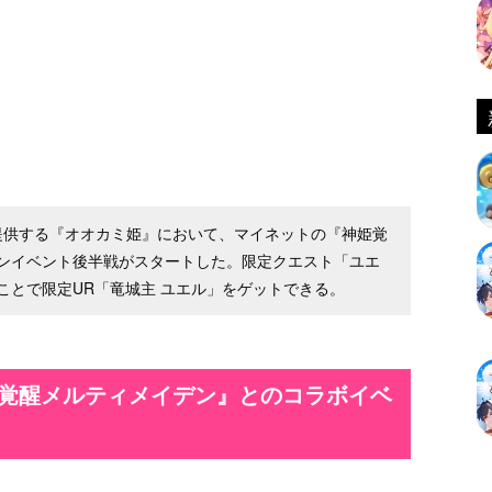
が提供する『オオカミ姫』において、マイネットの『神姫覚
ンイベント後半戦がスタートした。限定クエスト「ユエ
ことで限定UR「竜城主 ユエル」をゲットできる。
姫覚醒メルティメイデン』とのコラボイベ