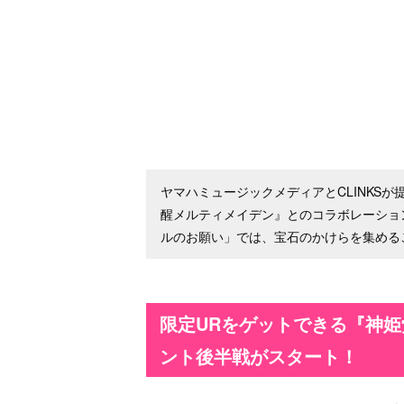
ヤマハミュージックメディアとCLINKS
醒メルティメイデン』とのコラボレーショ
ルのお願い」では、宝石のかけらを集める
限定URをゲットできる『神
ント後半戦がスタート！