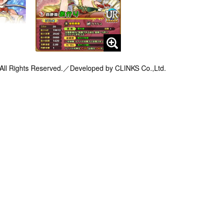
Rights Reserved.／Developed by CLINKS Co.,Ltd.