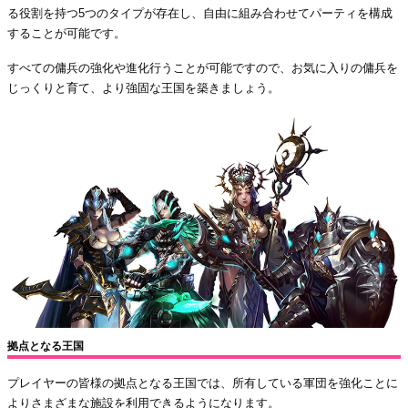
る役割を持つ5つのタイプが存在し、自由に組み合わせてパーティを構成
することが可能です。
すべての傭兵の強化や進化行うことが可能ですので、お気に入りの傭兵を
じっくりと育て、より強固な王国を築きましょう。
拠点となる王国
プレイヤーの皆様の拠点となる王国では、所有している軍団を強化ことに
よりさまざまな施設を利用できるようになります。