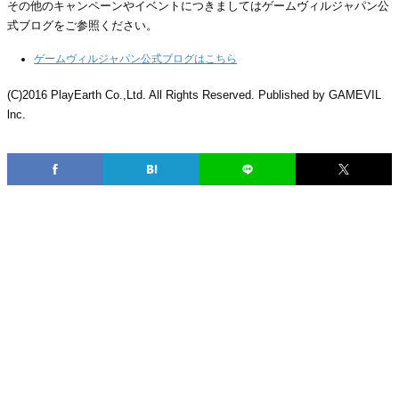
その他のキャンペーンやイベントにつきましてはゲームヴィルジャパン公
式ブログをご参照ください。
ゲームヴィルジャパン公式ブログはこちら
(C)2016 PlayEarth Co.,Ltd. All Rights Reserved. Published by GAMEVIL
lnc.