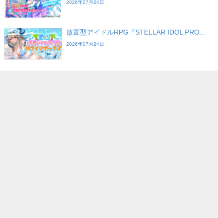
2026年07月24日
放置型アイドルRPG『STELLAR IDOL PRO…
2026年07月24日