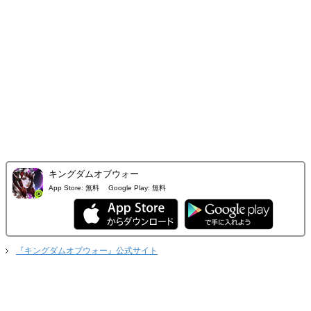
キングダムオブウォー
App Store:
無料
Google Play:
無料
『キングダムオブウォー』公式サイト