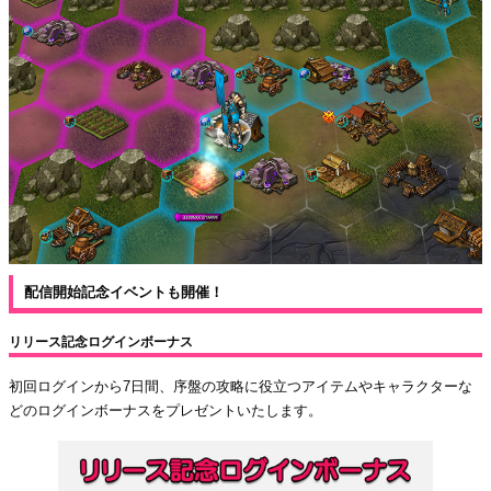
配信開始記念イベントも開催！
リリース記念ログインボーナス
初回ログインから7日間、序盤の攻略に役立つアイテムやキャラクターな
どのログインボーナスをプレゼントいたします。