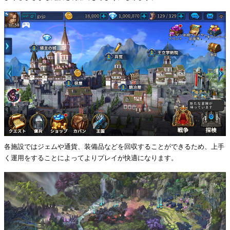
各施設ではジェムや通貨、装備品などを回収することができるため、上手
く運用をすることによってよりプレイが快適になります。