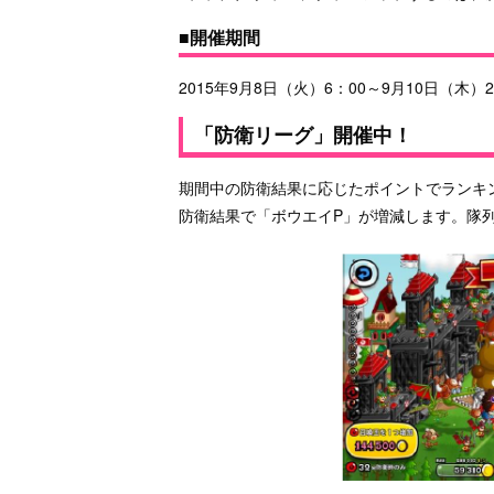
■開催期間
2015年9月8日（火）6：00～9月10日（木）2
「防衛リーグ」開催中！
期間中の防衛結果に応じたポイントでランキ
防衛結果で「ボウエイP」が増減します。隊