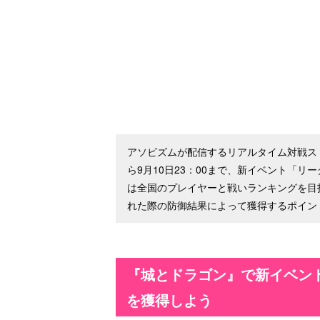
アソビズムが配信するリアルタイム対戦スト
ら9月10日23：00まで、新イベント「
は全国のプレイヤーと戦いランキングを目
れた際の防御結果によって獲得するポイン
『城とドラゴン』で新イベント
を獲得しよう