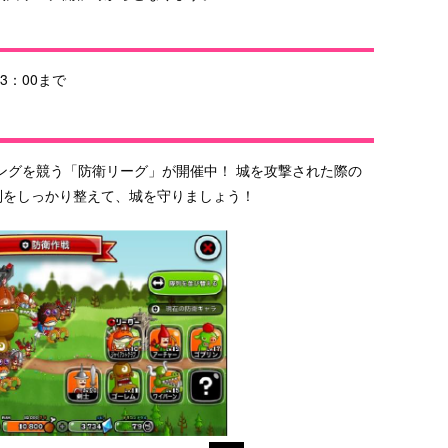
3：00まで
ングを競う「防衛リーグ」が開催中！ 城を攻撃された際の
列をしっかり整えて、城を守りましょう！