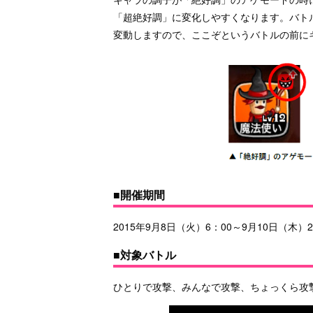
「超絶好調」に変化しやすくなります。バト
変動しますので、ここぞというバトルの前に
■開催期間
2015年9月8日（火）6：00～9月10日（木）2
■対象バトル
ひとりで攻撃、みんなで攻撃、ちょっくら攻