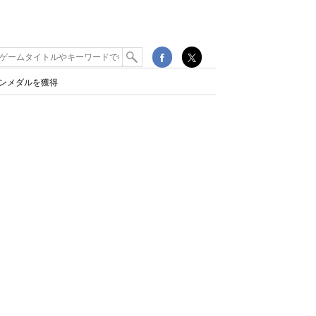
ンメダルを獲得