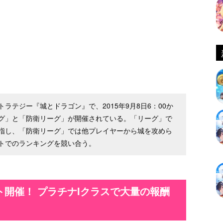
ラテジー『城とドラゴン』で、2015年9月8日6：00か
リーグ」と「防衛リーグ」が開催されている。「リーグ」で
指し、「防衛リーグ」では他プレイヤーから城を攻めら
トでのランキングを競い合う。
開催！ プラチナIクラスで大量の報酬