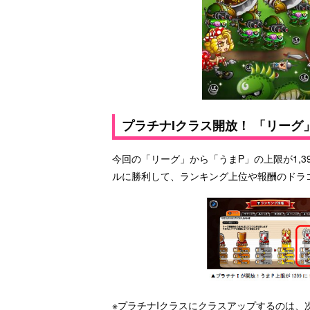
プラチナIクラス開放！ 「リーグ
今回の「リーグ」から「うまP」の上限が1,
ルに勝利して、ランキング上位や報酬のドラ
※プラチナIクラスにクラスアップするのは、