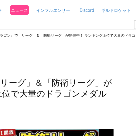
略
ニュース
インフルエンサー
Discord
ギルドロケット
ラゴン』で「リーグ」＆「防衛リーグ」が開催中！ ランキング上位で大量のドラゴ
リーグ」＆「防衛リーグ」が
上位で大量のドラゴンメダル