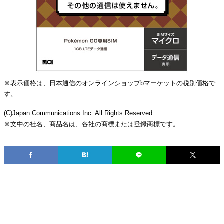
※表示価格は、日本通信のオンラインショップbマーケットの税別価格で
す。
(C)Japan Communications Inc. All Rights Reserved.
※文中の社名、商品名は、各社の商標または登録商標です。