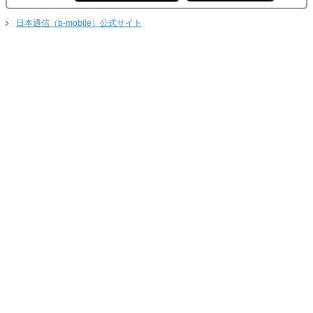
日本通信（b-mobile）公式サイト