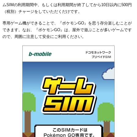
ムSIMの利用期間中、もしくは利用期間が終了してから10日以内に500円
（税別）チャージをしていただくだけです。
専用ゲーム機ができることで、『ポケモンGO』を思う存分楽しむことが
できます。なお、『ポケモンGO』は、屋外で遊ぶことが多いゲームです
ので、周囲に注意して安全にご利用ください。