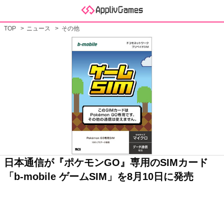
TOP
ニュース
その他
日本通信が『ポケモンGO』専用のSIMカード
「b-mobile ゲームSIM」を8月10日に発売