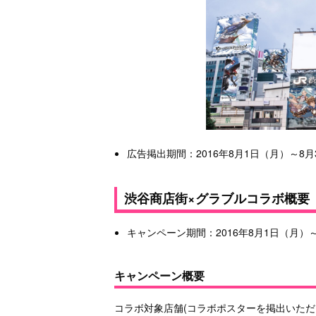
広告掲出期間：2016年8月1日（月）～8月
渋谷商店街×グラブルコラボ概要
キャンペーン期間：2016年8月1日（月）
キャンペーン概要
コラボ対象店舗(コラボポスターを掲出いた