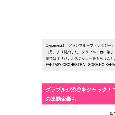
Cygamesは『グランブルーファンタジー
（月）より開始した。グラブル一色に染ま
舗ではオリジナルステッカーをもらうことが
FANTASY ORCHESTRA - SORA NO 
グラブルが渋谷をジャック！
の連動企画も
［以