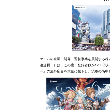
ゲームの企画・開発・運営事業を展開する株式
渡邊耕一）は、この度、登録者数が1200万
ー』の屋外広告を大量に投下し、渋谷の街中