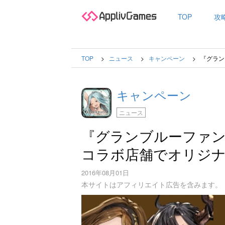
TOP
攻
TOP
ニュース
キャンペーン
『グラン
キャンペーン
ニュース
『グランブルーファ
コラボ店舗でオリジ
2016年08月01日
本サイトはアフィリエイト広告を含みます。