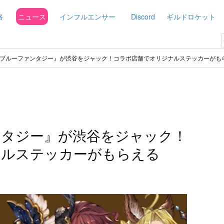
略
ニュース
インフルエンサー
Discord
ギルドロケット
ブルーファンタジー』が渋谷をジャック！コラボ店舗でオリジナルステッカーがも
ンタジー』が渋谷をジャック！
ナルステッカーがもらえる