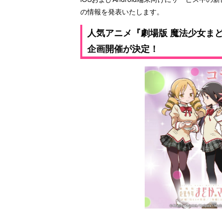
の情報を発表いたします。
人気アニメ『劇場版 魔法少女ま
企画開催が決定！