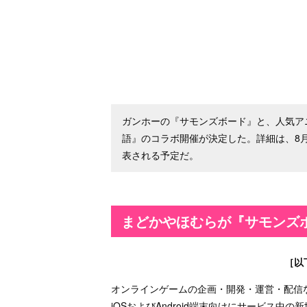
ガンホーの『サモンズボード』と、人気ア
語』のコラボ開催が決定した。詳細は、8
表される予定だ。
まどかやほむらが『サモンズ
［以
オンラインゲームの企画・開発・運営・配信
iOSおよびAndroid端末向けにサービス