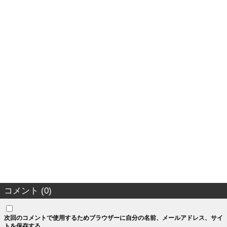
コメント (0)
次回のコメントで使用するためブラウザーに自分の名前、メールアドレス、サイ
トを保存する。