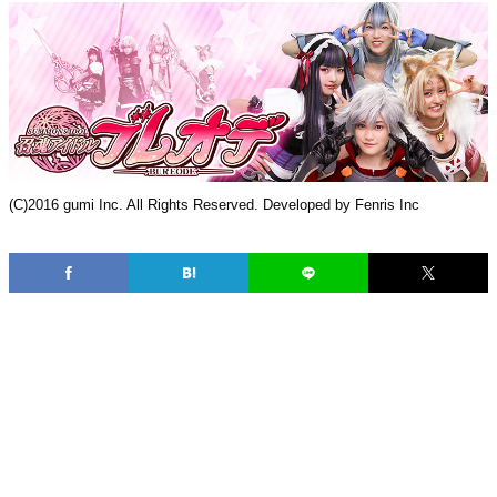
(C)2016 gumi Inc. All Rights Reserved. Developed by Fenris Inc