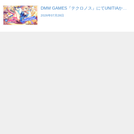
DMM GAMES『テクロノス』にてUNITIAか…
2026年07月28日