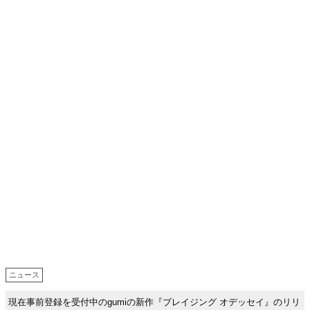
ニュース
現在事前登録を受付中のgumiの新作『ブレイジング オデッセイ』のリリ