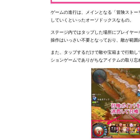
ゲームの進行は、メインとなる「冒険ストー
していくといったオーソドックスなもの。
ステージ内ではタップした場所にプレイヤー
操作はいっさい不要となっており、敵が範囲
また、タップするだけで敵や宝箱まで行動し
ションゲームでありがちなアイテムの取り忘