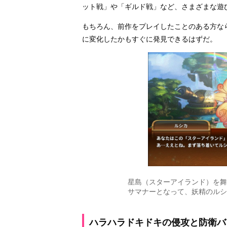
ット戦」や「ギルド戦」など、さまざまな遊
もちろん、前作をプレイしたことのある方な
に変化したかもすぐに発見できるはずだ。
星島（スターアイランド）を舞
サマナーとなって、妖精のルシ
ハラハラドキドキの侵攻と防衛バ