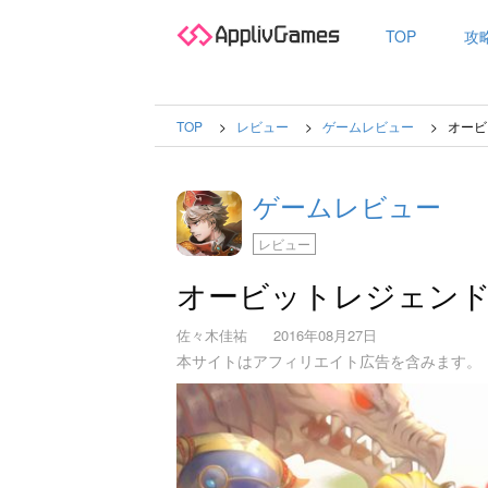
TOP
攻
TOP
レビュー
ゲームレビュー
オービ
ゲームレビュー
レビュー
オービットレジェン
佐々木佳祐
2016年08月27日
本サイトはアフィリエイト広告を含みます。