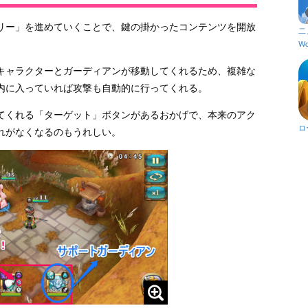
リー」を進めていくことで、鍵の掛かったコンテンツを開放
二
Wo
キャラクターとガーディアンが移動してくれるため、複雑な
内に入っていれば攻撃も自動的に行ってくれる。
てくれる「ターゲット」ボタンがあるおかげで、本来のアク
ロ
れがなくなるのもうれしい。