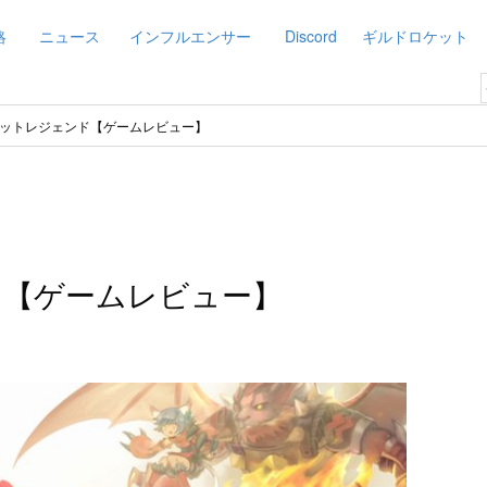
略
ニュース
インフルエンサー
Discord
ギルドロケット
ットレジェンド【ゲームレビュー】
ド【ゲームレビュー】