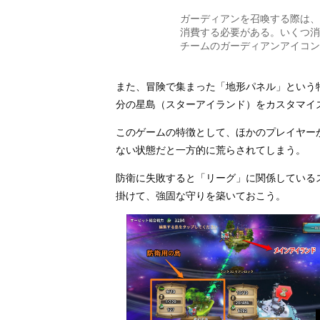
ガーディアンを召喚する際は、
消費する必要がある。いくつ消
チームのガーディアンアイコン
また、冒険で集まった「地形パネル」という
分の星島（スターアイランド）をカスタマイ
このゲームの特徴として、ほかのプレイヤー
ない状態だと一方的に荒らされてしまう。
防衛に失敗すると「リーグ」に関係している
掛けて、強固な守りを築いておこう。