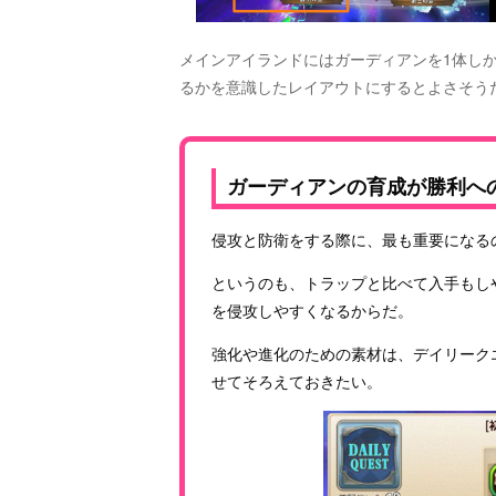
メインアイランドにはガーディアンを1体し
るかを意識したレイアウトにするとよさそう
ガーディアンの育成が勝利へ
侵攻と防衛をする際に、最も重要になる
というのも、トラップと比べて入手もし
を侵攻しやすくなるからだ。
強化や進化のための素材は、デイリーク
せてそろえておきたい。