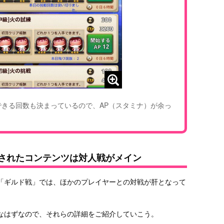
できる回数も決まっているので、AP（スタミナ）が余っ
加されたコンテンツは対人戦がメイン
「ギルド戦」では、ほかのプレイヤーとの対戦が肝となって
なはずなので、それらの詳細をご紹介していこう。