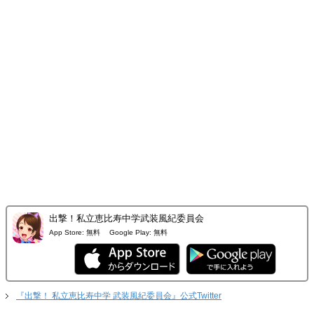
出撃！私立恵比寿中学武装風紀委員会
App Store:
無料
Google Play:
無料
『出撃！ 私立恵比寿中学 武装風紀委員会』公式Twitter