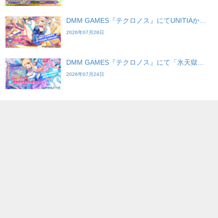
DMM GAMES『テクロノス』にてUNITIAか…
2026年07月28日
DMM GAMES『テクロノス』にて「氷天獄…
2026年07月24日