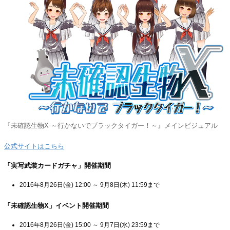
『未確認生物X ～行かないでブラックタイガー！～』メインビジュアル
公式サイトはこちら
「実写武装カードガチャ」開催期間
2016年8月26日(金) 12:00 ～ 9月8日(木) 11:59まで
「未確認生物X」イベント開催期間
2016年8月26日(金) 15:00 ～ 9月7日(水) 23:59まで