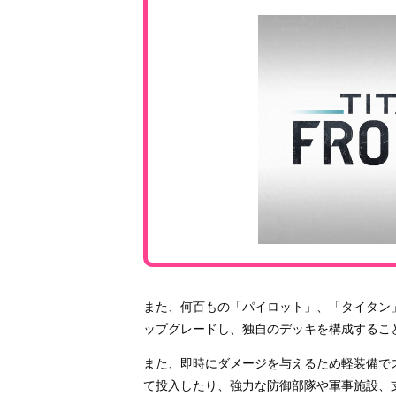
また、何百もの「パイロット」、「タイタン
ップグレードし、独自のデッキを構成するこ
また、即時にダメージを与えるため軽装備で
て投入したり、強力な防御部隊や軍事施設、