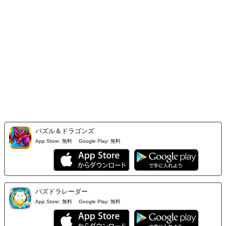
パズル＆ドラゴンズ
App Store:
無料
Google Play:
無料
パズドラレーダー
App Store:
無料
Google Play:
無料