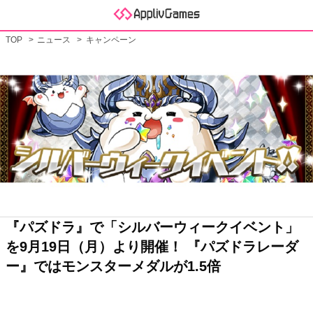
TOP
ニュース
キャンペーン
『パズドラ』で「シルバーウィークイベント」
を9月19日（月）より開催！ 『パズドラレーダ
ー』ではモンスターメダルが1.5倍