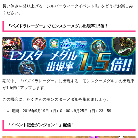
長い休みを盛り上げる「シルバーウィークイベント!!」をどうぞお楽しみ
ください。
『パズドラレーダー』でモンスターメダル出現率1.5倍!!
期間中、『パズドラレーダー』に出現する「モンスターメダル」の出現率
が1.5倍にアップします。
この機会に、たくさんのモンスターメダルを集めましょう。
期間：2016年9月19日（月）0：00～9月25日（日）23：59
「イベント記念ダンジョン！」配信！