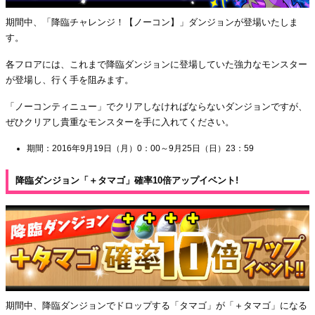
期間中、「降臨チャレンジ！【ノーコン】」ダンジョンが登場いたしま
す。
各フロアには、これまで降臨ダンジョンに登場していた強力なモンスター
が登場し、行く手を阻みます。
「ノーコンティニュー」でクリアしなければならないダンジョンですが、
ぜひクリアし貴重なモンスターを手に入れてください。
期間：2016年9月19日（月）0：00～9月25日（日）23：59
降臨ダンジョン「＋タマゴ」確率10倍アップイベント!
期間中、降臨ダンジョンでドロップする「タマゴ」が「＋タマゴ」になる