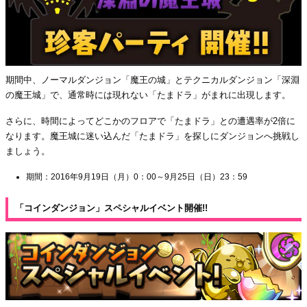
期間中、ノーマルダンジョン「魔王の城」とテクニカルダンジョン「深淵
の魔王城」で、通常時には現れない「たまドラ」がまれに出現します。
さらに、時間によってどこかのフロアで「たまドラ」との遭遇率が2倍に
なります。魔王城に迷い込んだ「たまドラ」を探しにダンジョンへ挑戦し
ましょう。
期間：2016年9月19日（月）0：00～9月25日（日）23：59
「コインダンジョン」スペシャルイベント開催!!