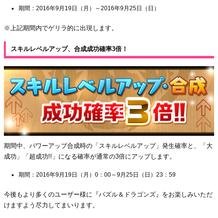
期間：2016年9月19日（月）～2016年9月25日（日）
※上記期間内でゲリラ的に出現します。
スキルレベルアップ、合成成功確率3倍！
期間中、パワーアップ合成時の「スキルレベルアップ」発生確率と、「大
成功」「超成功!!」になる確率が通常の3倍にアップします。
期間：2016年9月19日（月）0：00～9月25日（日）23：59
今後もより多くのユーザー様に『パズル＆ドラゴンズ』をお楽しみいただ
けますよう尽力してまいります。