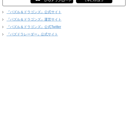
『パズル＆ドラゴンズ』公式サイト
『パズル＆ドラゴンズ』運営サイト
『パズル＆ドラゴンズ』公式Twitter
『パズドラレーダー』公式サイト