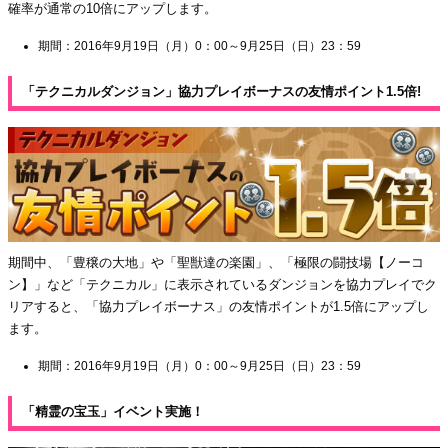
確率が通常の10倍にアップします。
期間：2016年9月19日（月）0：00～9月25日（日）23：59
「テクニカルダンジョン」協力プレイボーナスの友情ポイント1.5倍!
期間中、「豊穣の大地」や「聖獣達の楽園」、「極限の闘技場【ノーコ
ン】」など「テクニカル」に表示されているダンジョンを協力プレイでク
リアすると、「協力プレイボーナス」の友情ポイントが1.5倍にアップし
ます。
期間：2016年9月19日（月）0：00～9月25日（日）23：59
「精霊の宝玉」イベント実施！