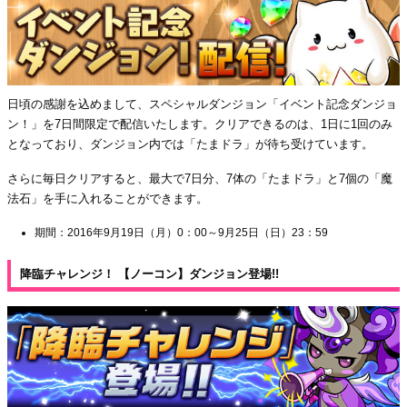
日頃の感謝を込めまして、スペシャルダンジョン「イベント記念ダンジョ
ン！」を7日間限定で配信いたします。クリアできるのは、1日に1回のみ
となっており、ダンジョン内では「たまドラ」が待ち受けています。
さらに毎日クリアすると、最大で7日分、7体の「たまドラ」と7個の「魔
法石」を手に入れることができます。
期間：2016年9月19日（月）0：00～9月25日（日）23：59
降臨チャレンジ！ 【ノーコン】ダンジョン登場!!