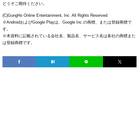
どうぞご期待ください。
(C)GungHo Online Entertainment, Inc. All Rights Reserved.
※AndroidおよびGoogle Playは、Google Inc.の商標、または登録商標で
す。
※本資料に記載されている会社名、製品名、サービス名は各社の商標また
は登録商標です。