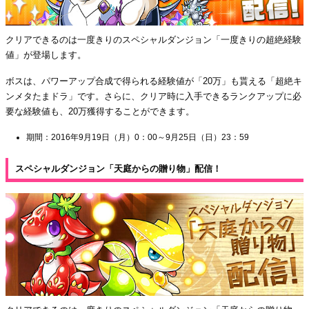
クリアできるのは一度きりのスペシャルダンジョン「一度きりの超絶経験
値」が登場します。
ボスは、パワーアップ合成で得られる経験値が「20万」も貰える「超絶キ
ンメタたまドラ」です。さらに、クリア時に入手できるランクアップに必
要な経験値も、20万獲得することができます。
期間：2016年9月19日（月）0：00～9月25日（日）23：59
スペシャルダンジョン「天庭からの贈り物」配信！