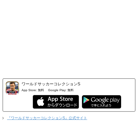
ワールドサッカーコレクションS
App Store:
無料
Google Play:
無料
『ワールドサッカーコレクションS』公式サイト