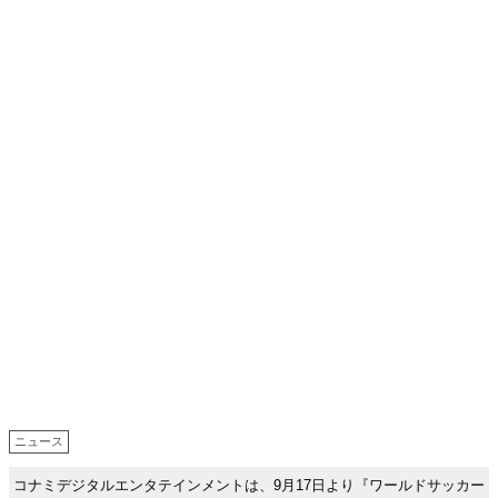
ニュース
コナミデジタルエンタテインメントは、9月17日より『ワールドサッカー