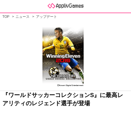
TOP
ニュース
アップデート
『ワールドサッカーコレクションS』に最高レ
アリティのレジェンド選手が登場