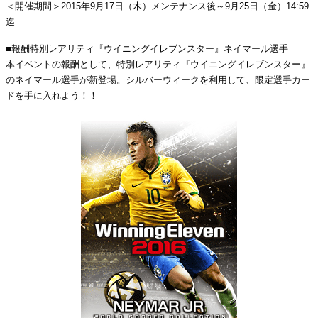
＜開催期間＞2015年9月17日（木）メンテナンス後～9月25日（金）14:59
迄
■報酬特別レアリティ『ウイニングイレブンスター』ネイマール選手
本イベントの報酬として、特別レアリティ『ウイニングイレブンスター』
のネイマール選手が新登場。シルバーウィークを利用して、限定選手カー
ドを手に入れよう！！