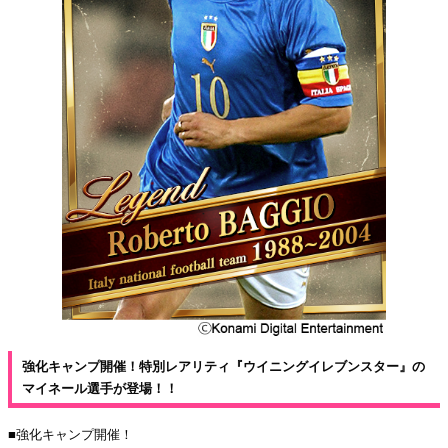
強化キャンプ開催！特別レアリティ『ウイニングイレブンスター』の
マイネール選手が登場！！
■強化キャンプ開催！