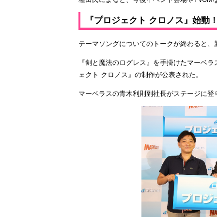
『プロジェクト クロノス』始動
テーマソングについてのトークが終わると、
『剣と魔法のログレス』を手掛けたマーベラ
ェクト クロノス』の制作が公表された。
マーベラスの青木利則副社長がステージに登