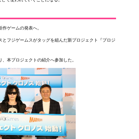
！
新作ゲームの発表へ。
スとフジゲームスがタッグを組んだ新プロジェクト『プロジ
り、本プロジェクトの紹介へ参加した。