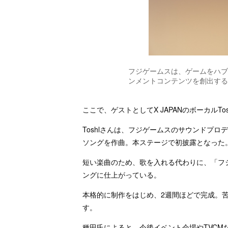
フジゲームスは、ゲームをハブ
ンメントコンテンツを創出する
ここで、ゲストとしてX JAPANのボーカルTo
Toshlさんは、フジゲームスのサウンドプ
ソングを作曲。本ステージで初披露となった
短い楽曲のため、歌を入れる代わりに、「フジ
ングに仕上がっている。
本格的に制作をはじめ、2週間ほどで完成。
す。
種田氏によると、今後イベント会場やTVCM