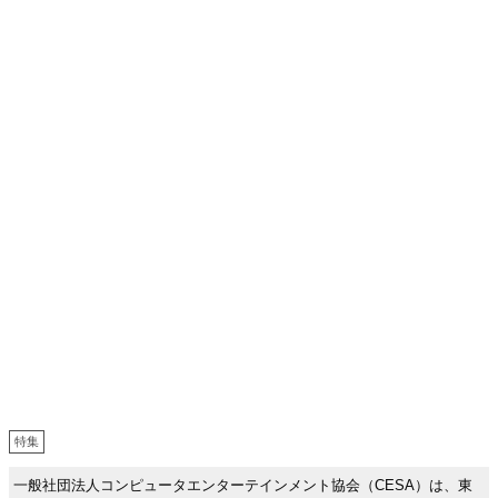
特集
一般社団法人コンピュータエンターテインメント協会（CESA）は、東