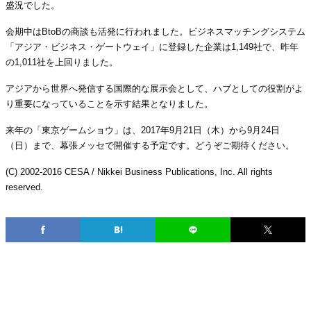
盛況でした。
会期中はBtoBの商談も活発に行われました。ビジネスマッチングシステム
「アジア・ビジネス・ゲートウェイ」に登録した企業は1,149社で、昨年
の1,011社を上回りました。
アジアから世界へ発信する国際的な展示会として、ハブとしての役割がよ
り重要になっていることを示す結果となりました。
来年の「東京ゲームショウ」は、2017年9月21日（木）から9月24日
（日）まで、幕張メッセで開催する予定です。どうぞご期待ください。
(C) 2002-2016 CESA / Nikkei Business Publications, Inc. All rights
reserved.