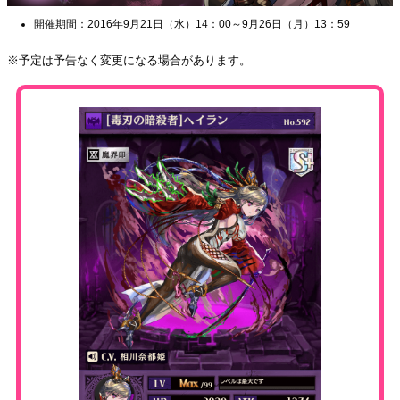
開催期間：2016年9月21日（水）14：00～9月26日（月）13：59
※予定は予告なく変更になる場合があります。