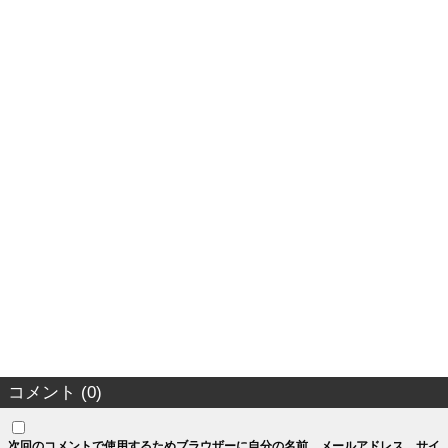
コメント (0)
次回のコメントで使用するためブラウザーに自分の名前、メールアドレス、サイ