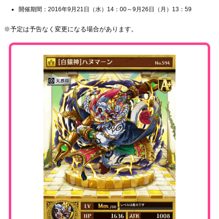
開催期間：2016年9月21日（水）14：00～9月26日（月）13：59
※予定は予告なく変更になる場合があります。