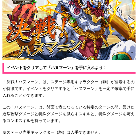
イベントをクリアして「ハヌマーン」を手に入れよう！
「決戦！ハヌマーン」は、ステージ専用キャラクター（駒）が登場するの
が特徴です。イベントをクリアすると「ハヌマーン」を一定の確率で手に
入れることができます。
この「ハヌマーン」は、盤面で表になっている特定のターンの間、受けた
通常攻撃ダメージと特殊ダメージを減らすスキルと、特殊ダメージを与え
るコンボスキルを持っています。
※ステージ専用キャラクター（駒）は入手できません。