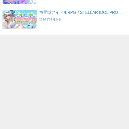
放置型アイドルRPG『STELLAR IDOL PRO…
2026年07月24日