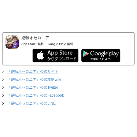
逆転オセロニア
App Store:
無料
Google Play:
無料
『逆転オセロニア』公式サイト
『逆転オセロニア』公式攻略wiki
『逆転オセロニア』公式Twitter
『逆転オセロニア』公式Facebook
『逆転オセロニア』公式LINE