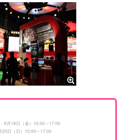
月18日（金）10:00～17:00
0日（日）10:00～17:00