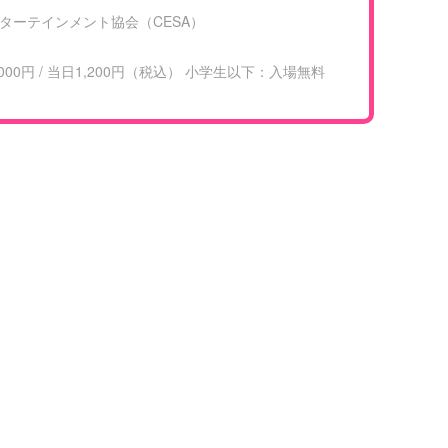
ターテインメント協会（CESA）
0円 / 当日1,200円（税込） 小学生以下：入場無料