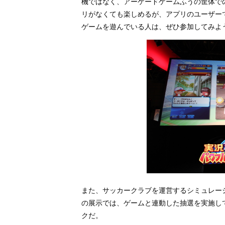
機ではなく、アーケードゲームふうの筐体で
リがなくても楽しめるが、アプリのユーザー
ゲームを遊んでいる人は、ぜひ参加してみよ
また、サッカークラブを運営するシミュレー
の展示では、ゲームと連動した抽選を実施し
クだ。