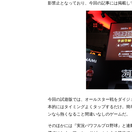
影禁止となっており、今回の記事には掲載し
今回の試遊版では、オールスター戦をダイジ
本的にはタイミングよくタップするだけ。簡
ンなら熱くなること間違いなしのゲームだ。
そのほかには『実況パワフルプロ野球』と連