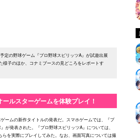
配信予定の野球ゲーム『プロ野球スピリッツA』が試遊出展
た様子のほか、コナミブースの見どころをレポートす
オールスターゲームを体験プレイ！
球ゲームの新作タイトルの発表だ。スマホゲームでは、『プ
球』が発表された。『プロ野球スピリッツA』については、
ちらを実際にプレイしてみた。なお、画面写真については撮