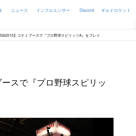
略
ニュース
インフルエンサー
Discord
ギルドロケット
TGS2015】コナミブースで『プロ野球スピリッツA』をプレイ
ミブースで『プロ野球スピリッ