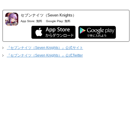
セブンナイツ（Seven Knights）
App Store:
無料
Google Play:
無料
『セブンナイツ（Seven Knights）』公式サイト
『セブンナイツ（Seven Knights）』公式Twitter