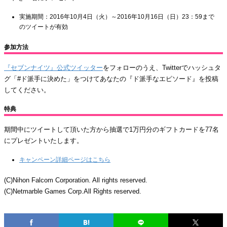
実施期間：2016年10月4日（火）～2016年10月16日（日）23：59まで
のツイートが有効
参加方法
『セブンナイツ』公式ツイッター
をフォローのうえ、Twitterでハッシュタ
グ「#ド派手に決めた」をつけてあなたの『ド派手なエピソード』を投稿
してください。
特典
期間中にツイートして頂いた方から抽選で1万円分のギフトカードを77名
にプレゼントいたします。
キャンペーン詳細ページはこちら
(C)Nihon Falcom Corporation. All rights reserved.
(C)Netmarble Games Corp.All Rights reserved.