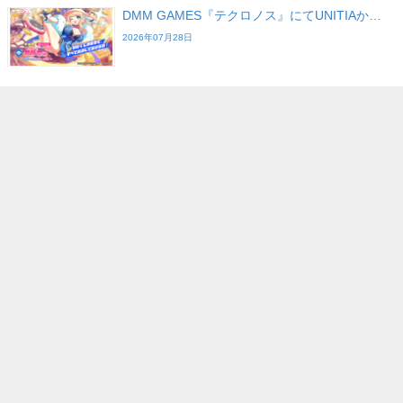
DMM GAMES『テクロノス』にてUNITIAか…
2026年07月28日