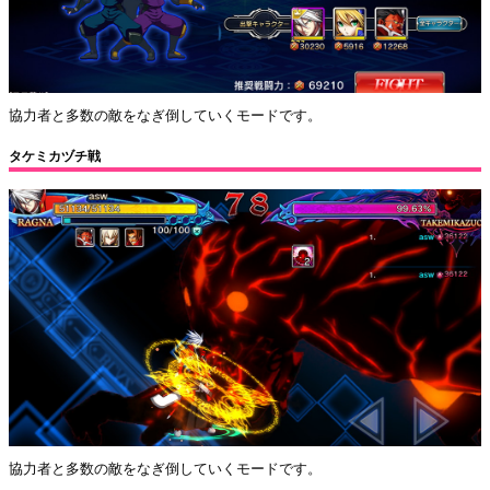
協力者と多数の敵をなぎ倒していくモードです。
タケミカヅチ戦
協力者と多数の敵をなぎ倒していくモードです。