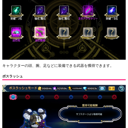
キャラクターの頭、腕、足などに装備できる武器を獲得できます。
ボスラッシュ