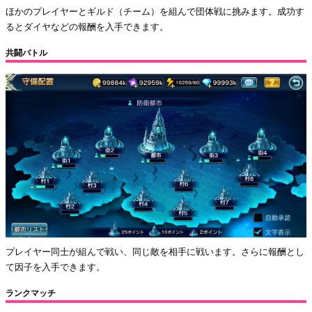
ほかのプレイヤーとギルド（チーム）を組んで団体戦に挑みます。成功す
るとダイヤなどの報酬を入手できます。
共闘バトル
プレイヤー同士が組んで戦い、同じ敵を相手に戦います。さらに報酬とし
て因子を入手できます。
ランクマッチ