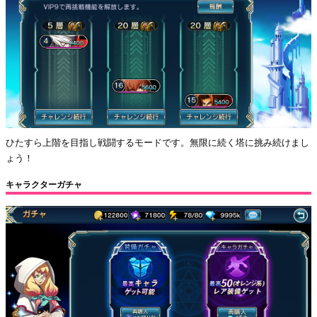
ひたすら上階を目指し戦闘するモードです。無限に続く塔に挑み続けまし
ょう！
キャラクターガチャ