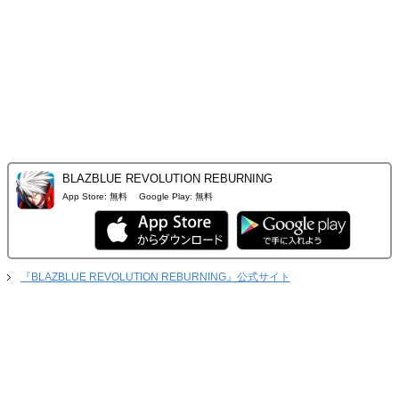
BLAZBLUE REVOLUTION REBURNING
App Store:
無料
Google Play:
無料
『BLAZBLUE REVOLUTION REBURNING』公式サイト