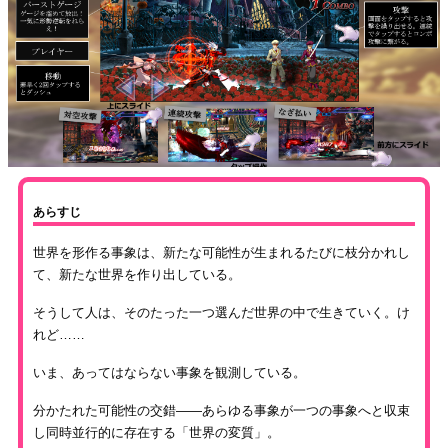
あらすじ
世界を形作る事象は、新たな可能性が生まれるたびに枝分かれし
て、新たな世界を作り出している。
そうして人は、そのたった一つ選んだ世界の中で生きていく。け
れど……
いま、あってはならない事象を観測している。
分かたれた可能性の交錯――あらゆる事象が一つの事象へと収束
し同時並行的に存在する「世界の変質」。