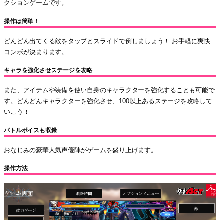
クションゲームです。
操作は簡単！
どんどん出てくる敵をタップとスライドで倒しましょう！ お手軽に爽快
コンボが決まります。
キャラを強化させステージを攻略
また、アイテムや装備を使い自身のキャラクターを強化することも可能で
す。どんどんキャラクターを強化させ、100以上あるステージを攻略して
いこう！
バトルボイスも収録
おなじみの豪華人気声優陣がゲームを盛り上げます。
操作方法