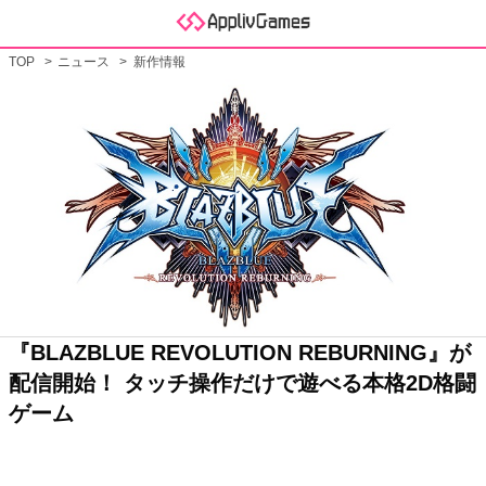
TOP
ニュース
新作情報
『BLAZBLUE REVOLUTION REBURNING』が
配信開始！ タッチ操作だけで遊べる本格2D格闘
ゲーム