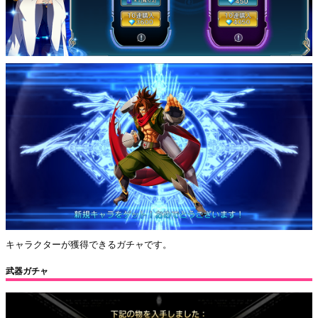
キャラクターが獲得できるガチャです。
武器ガチャ