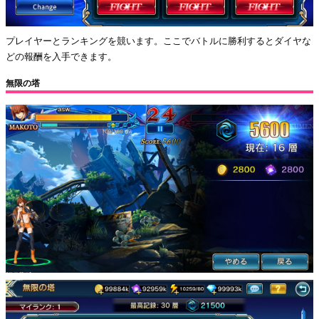
プレイヤーとランキングを競います。ここでバトルに勝利するとダイヤな
どの報酬を入手できます。
無限の塔