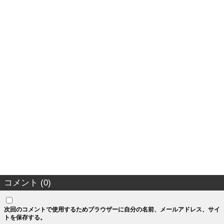
コメント (0)
次回のコメントで使用するためブラウザーに自分の名前、メールアドレス、サイ
トを保存する。