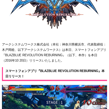
アークシステムワークス株式会社（本社：神奈川県横浜市、代表取締役：
木戸岡稔、以下アークシステムワークス）は本日、スマートフォンアプリ
『BLAZBLUE REVOLUTION REBURNING』（以下、本作）を本日
（2016年10 20日）リリースいたしました。
スマートフォンアプリ『BLAZBLUE REVOLUTION REBURNING』本
日リリース！