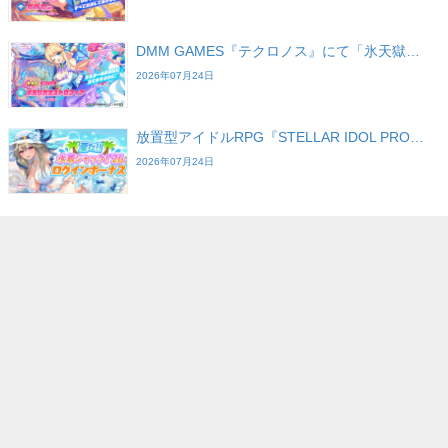
DMM GAMES『テクロノス』にて「氷天獄…
2026年07月24日
放置型アイドルRPG『STELLAR IDOL PRO…
2026年07月24日