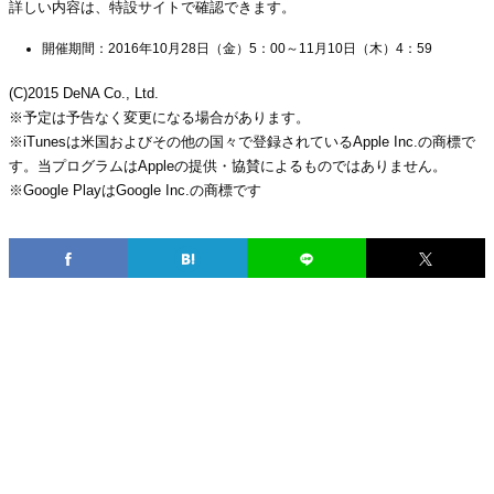
詳しい内容は、特設サイトで確認できます。
開催期間：2016年10月28日（金）5：00～11月10日（木）4：59
(C)2015 DeNA Co., Ltd.
※予定は予告なく変更になる場合があります。
※iTunesは米国およびその他の国々で登録されているApple Inc.の商標で
す。当プログラムはAppleの提供・協賛によるものではありません。
※Google PlayはGoogle Inc.の商標です