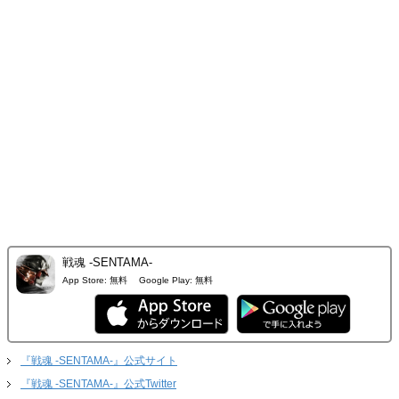
戦魂 -SENTAMA-
App Store:
無料
Google Play:
無料
『戦魂 -SENTAMA-』公式サイト
『戦魂 -SENTAMA-』公式Twitter