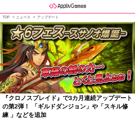
TOP
ニュース
アップデート
『クロノスブレイド』で3カ月連続アップデート
の第2弾！ 「ギルドダンジョン」や「スキル修
練 」などを追加