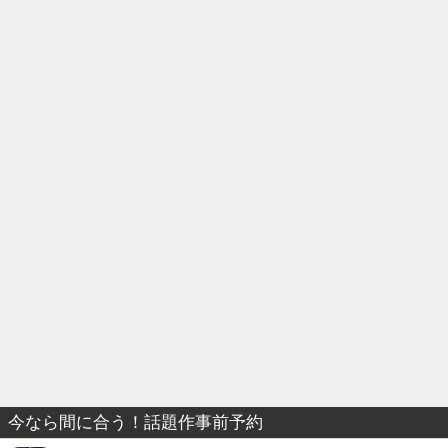
今なら間に合う！話題作事前予約