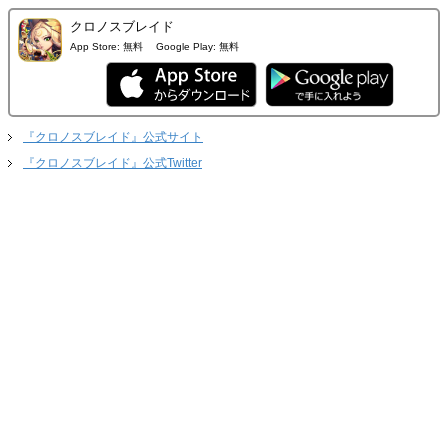
クロノスブレイド
App Store:
無料
Google Play:
無料
『クロノスブレイド』公式サイト
『クロノスブレイド』公式Twitter