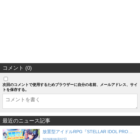
コメント (0)
次回のコメントで使用するためブラウザーに自分の名前、メールアドレス、サイ
トを保存する。
最近のニュース記事
放置型アイドルRPG『STELLAR IDOL PRO…
2026年08月07日