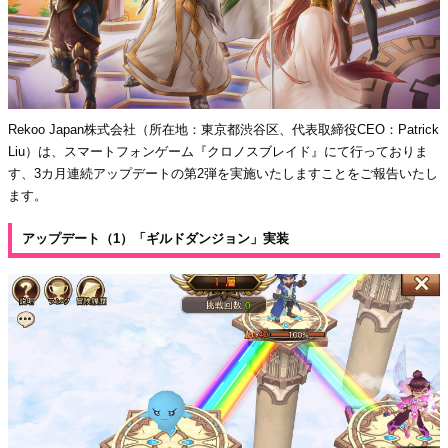
Rekoo Japan株式会社（所在地：東京都渋谷区、代表取締役CEO：Patrick
Liu）は、スマートフォンゲーム『クロノスブレイド』にて行っておりま
す、3カ月連続アップデートの第2弾を実施いたしますことをご報告いたし
ます。
アップデート（1）「ギルドダンジョン」実装