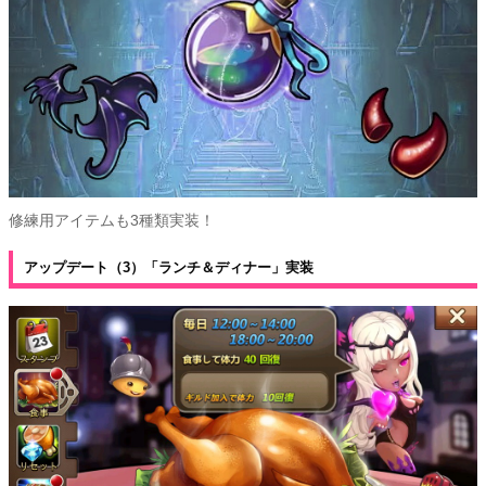
修練用アイテムも3種類実装！
アップデート（3）「ランチ＆ディナー」実装