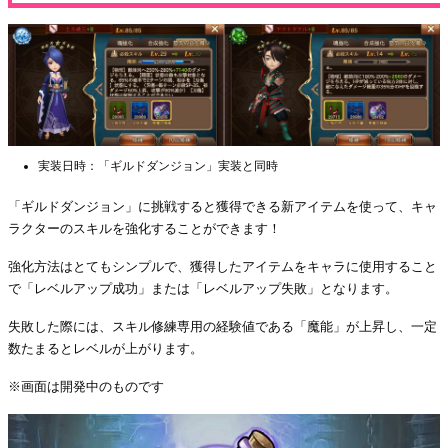
実装日時：「ギルドダンジョン」実装と同時
「ギルドダンジョン」に挑戦すると獲得できる新アイテムを使って、キャ
ラクターのスキルを強化することができます！
強化方法はとてもシンプルで、獲得したアイテムをキャラに使用すること
で「レベルアップ成功」または「レベルアップ失敗」となります。
失敗した際には、スキル修練専用の経験値である「魔能」が上昇し、一定
数たまるとレベルが上がります。
※画面は開発中のものです