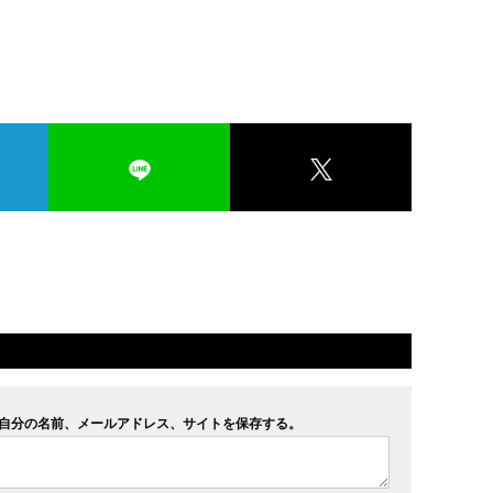
自分の名前、メールアドレス、サイトを保存する。