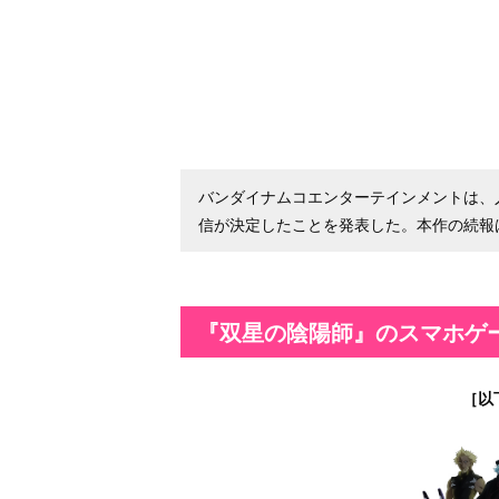
バンダイナムコエンターテインメントは、
信が決定したことを発表した。本作の続報
『双星の陰陽師』のスマホゲ
［以