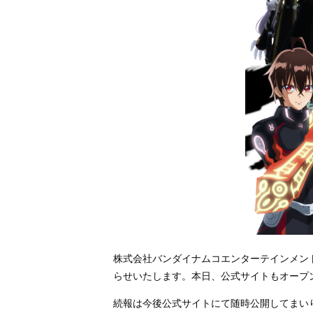
株式会社バンダイナムコエンターテインメン
らせいたします。本日、公式サイトもオープ
続報は今後公式サイトにて随時公開してまい