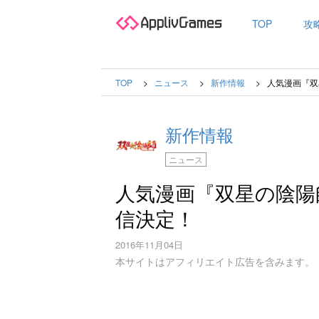
TOP
攻
TOP
ニュース
新作情報
人気漫画『双
新作情報
ニュース
人気漫画『双星の陰陽
信決定！
2016年11月04日
本サイトはアフィリエイト広告を含みます。