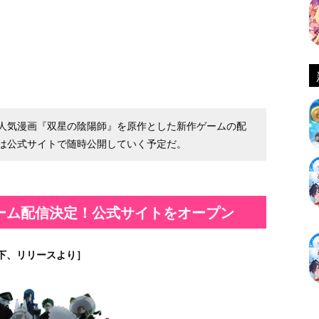
人気漫画『双星の陰陽師』を原作とした新作ゲームの配
は公式サイトで随時公開していく予定だ。
ーム配信決定！公式サイトをオープン
下、リリースより］