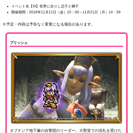
イベント名【XI】世界に在りし忌子と獅子
開催期間：2016年11月11日（金）15：00～11月21日（月）14：59
※予定・内容は予告なく変更になる場合があります。
プリッシュ
タブナジア地下壕の自警団のリーダー。大聖堂での洗礼を受けた