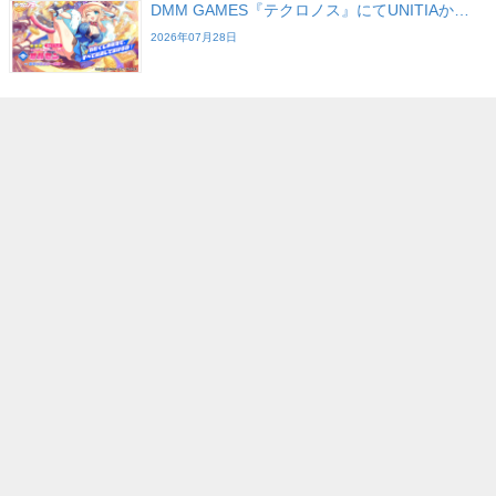
DMM GAMES『テクロノス』にてUNITIAか…
2026年07月28日