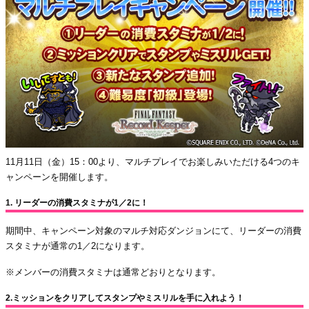
11月11日（金）15：00より、マルチプレイでお楽しみいただける4つのキ
ャンペーンを開催します。
1. リーダーの消費スタミナが1／2に！
期間中、キャンペーン対象のマルチ対応ダンジョンにて、リーダーの消費
スタミナが通常の1／2になります。
※メンバーの消費スタミナは通常どおりとなります。
2.ミッションをクリアしてスタンプやミスリルを手に入れよう！