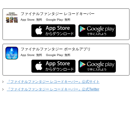
ファイナルファンタジー レコードキーパー
App Store:
無料
Google Play:
無料
ファイナルファンタジー ポータルアプリ
App Store:
無料
Google Play:
無料
『ファイナルファンタジー レコードキーパー』公式サイト
『ファイナルファンタジー レコードキーパー』公式Twitter