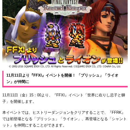
11月11日より『FFXI』イベントを開催！ 「プリッシュ」「ライオ
ン」が仲間に
11月11日（金）15：00より、『FFXI』イベント「世界に在りし忌子と獅
子」を開催します。
本イベントでは、ヒストリーダンジョンをクリアすることで、『FFRK』
では初登場となる「プリッシュ」「ライオン」、再登場となる「シャント
ット」を仲間にすることができます。