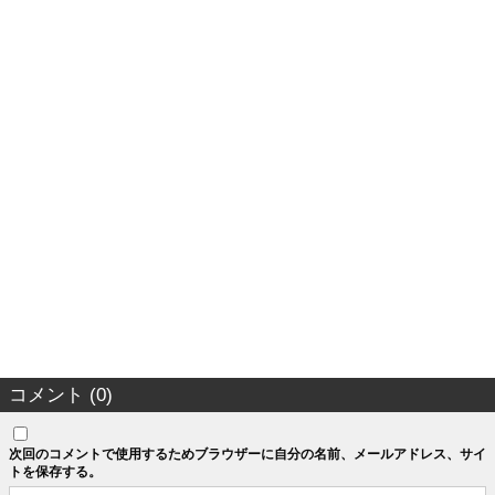
コメント (0)
次回のコメントで使用するためブラウザーに自分の名前、メールアドレス、サイ
トを保存する。