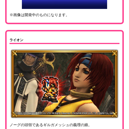
※画像は開発中のものになります。
ライオン
ノーグの頭領であるギルガメッシュの義理の娘。