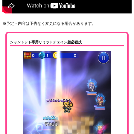
※予定・内容は予告なく変更になる場合があります。
シャントット専用リミットチェイン超必殺技