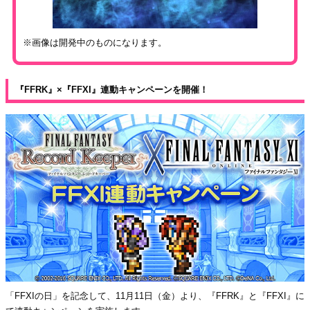
※画像は開発中のものになります。
『FFRK』×『FFXI』連動キャンペーンを開催！
「FFXIの日」を記念して、11月11日（金）より、『FFRK』と『FFXI』に