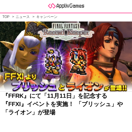
TOP
ニュース
キャンペーン
『FFRK』にて「11月11日」を記念する
『FFXI』イベントを実施！ 「ブリッシュ」や
「ライオン」が登場