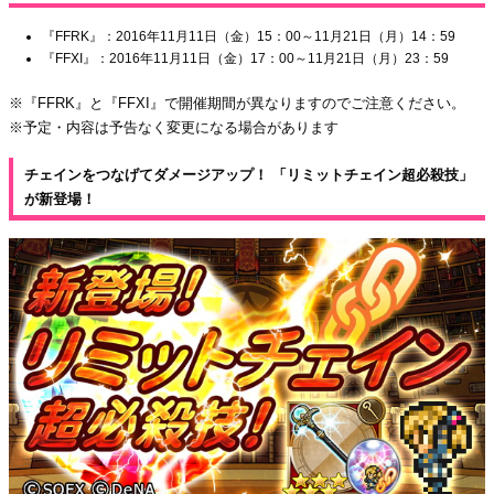
『FFRK』：2016年11月11日（金）15：00～11月21日（月）14：59
『FFXI』：2016年11月11日（金）17：00～11月21日（月）23：59
※『FFRK』と『FFXI』で開催期間が異なりますのでご注意ください。
※予定・内容は予告なく変更になる場合があります
チェインをつなげてダメージアップ！ 「リミットチェイン超必殺技」
が新登場！