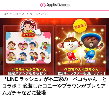
TOP
ニュース
キャンペーン
『LINE ラッシュ』が不二家の「ペコちゃん」と
コラボ！ 変装したコニーやブラウンがプレミア
ムガチャなどに登場