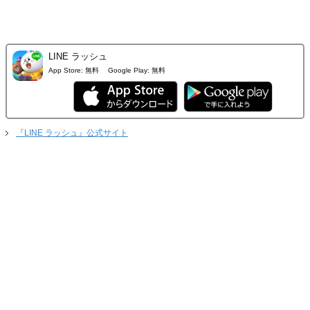
LINE ラッシュ
App Store:
無料
Google Play:
無料
『LINE ラッシュ』公式サイト