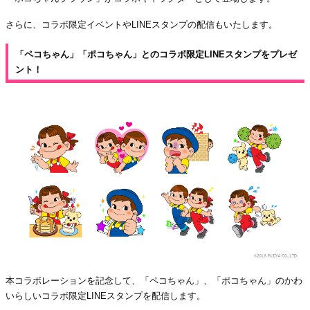
さらに、コラボ限定イベントやLINEスタンプの配信もいたします。
「ペコちゃん」「ポコちゃん」とのコラボ限定LINEスタンプをプレゼ
ント！
本コラボレーションを記念して、「ペコちゃん」、「ポコちゃん」のかわ
いらしいコラボ限定LINEスタンプを配信します。