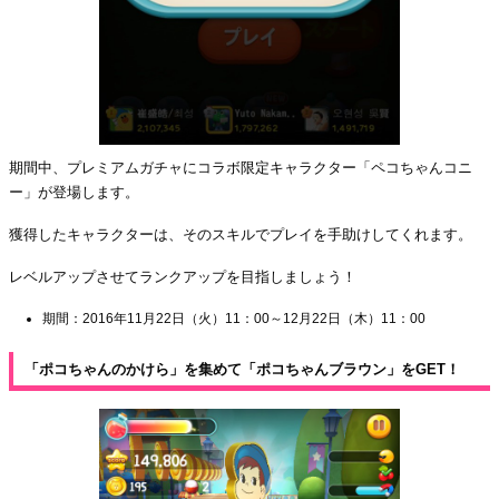
期間中、プレミアムガチャにコラボ限定キャラクター「ペコちゃんコニ
ー」が登場します。
獲得したキャラクターは、そのスキルでプレイを手助けしてくれます。
レベルアップさせてランクアップを目指しましょう！
期間：2016年11月22日（火）11：00～12月22日（木）11：00
「ポコちゃんのかけら」を集めて「ポコちゃんブラウン」をGET！