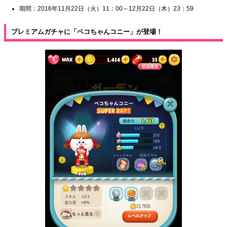
期間：2016年11月22日（火）11：00～12月22日（木）23：59
プレミアムガチャに「ペコちゃんコニー」が登場！