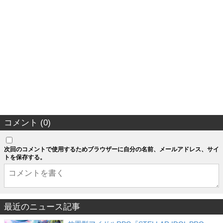
コメント (0)
次回のコメントで使用するためブラウザーに自分の名前、メールアドレス、サイ
トを保存する。
最近のニュース記事