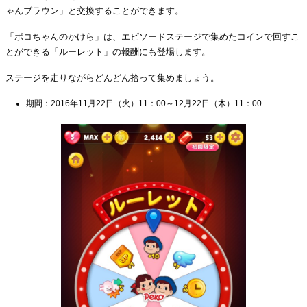
ゃんブラウン」と交換することができます。
「ポコちゃんのかけら」は、エピソードステージで集めたコインで回すこ
とができる「ルーレット」の報酬にも登場します。
ステージを走りながらどんどん拾って集めましょう。
期間：2016年11月22日（火）11：00～12月22日（木）11：00