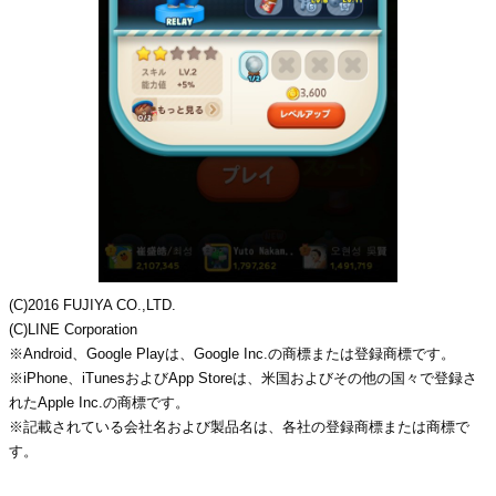
(C)2016 FUJIYA CO.,LTD.
(C)LINE Corporation
※Android、Google Playは、Google Inc.の商標または登録商標です。
※iPhone、iTunesおよびApp Storeは、米国およびその他の国々で登録さ
れたApple Inc.の商標です。
※記載されている会社名および製品名は、各社の登録商標または商標で
す。