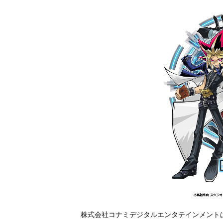
株式会社コナミデジタルエンタテインメントは、2016