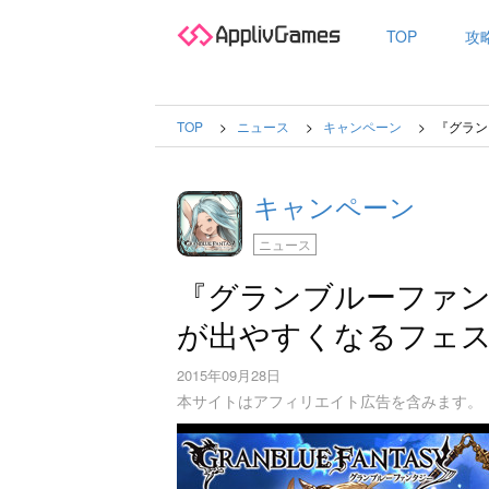
TOP
攻
TOP
ニュース
キャンペーン
『グラン
キャンペーン
ニュース
『グランブルーファン
が出やすくなるフェ
2015年09月28日
本サイトはアフィリエイト広告を含みます。