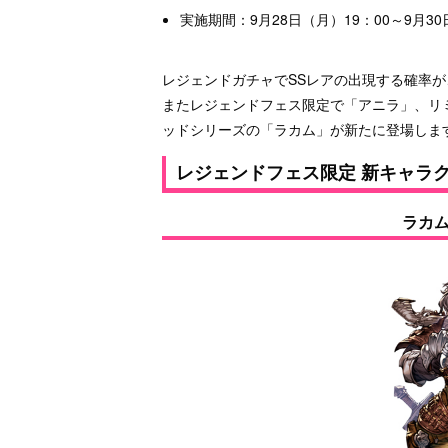
実施期間：9月28日（月）19：00～9月30
レジェンドガチャでSSレアの出現する確率が
またレジェンドフェス限定で「アニラ」、リ
ッドシリーズの「ラカム」が新たに登場しま
レジェンドフェス限定 新キャラ
ラカム