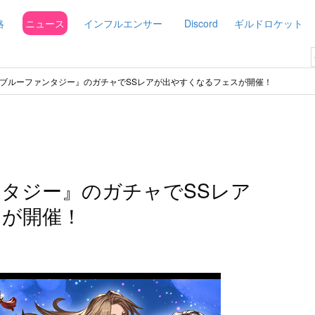
略
ニュース
インフルエンサー
Discord
ギルドロケット
ブルーファンタジー』のガチャでSSレアが出やすくなるフェスが開催！
タジー』のガチャでSSレア
スが開催！