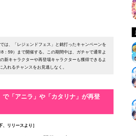
ー』では、「レジェンドフェス」と銘打ったキャンペーンを
0日（18：59）まで開催する。この期間中は、ガチャで通常よ
定の新キャラクターや再登場キャラクターも獲得できるよ
に入れるチャンスをお見逃しなく。
』で「アニラ」や「カタリナ」が再登
下、リリースより］