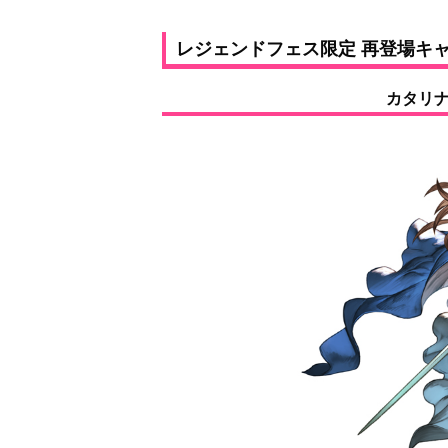
レジェンドフェス限定 再登場キ
カタリナ