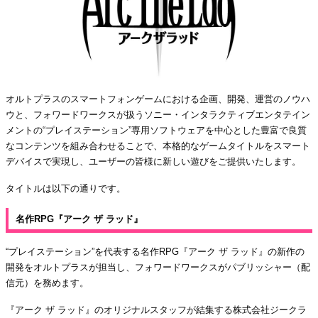
オルトプラスのスマートフォンゲームにおける企画、開発、運営のノウハ
ウと、フォワードワークスが扱うソニー・インタラクティブエンタテイン
メントの“プレイステーション”専用ソフトウェアを中心とした豊富で良質
なコンテンツを組み合わせることで、本格的なゲームタイトルをスマート
デバイスで実現し、ユーザーの皆様に新しい遊びをご提供いたします。
タイトルは以下の通りです。
名作RPG『アーク ザ ラッド』
“プレイステーション”を代表する名作RPG『アーク ザ ラッド』の新作の
開発をオルトプラスが担当し、フォワードワークスがパブリッシャー（配
信元）を務めます。
『アーク ザ ラッド』のオリジナルスタッフが結集する株式会社ジークラ