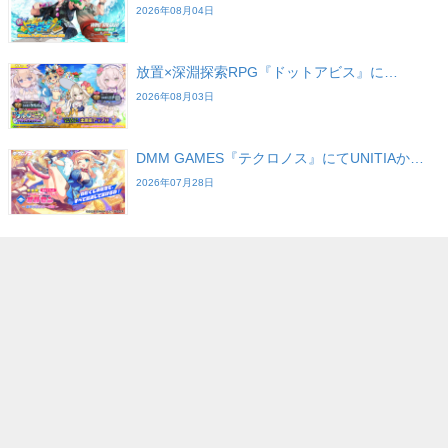
2026年08月04日
放置×深淵探索RPG『ドットアビス』に…
2026年08月03日
DMM GAMES『テクロノス』にてUNITIAか…
2026年07月28日