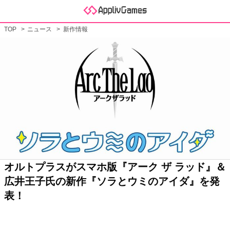
TOP
ニュース
新作情報
オルトプラスがスマホ版『アーク ザ ラッド』＆
広井王子氏の新作『ソラとウミのアイダ』を発
表！