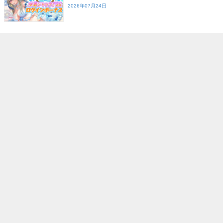
2026年07月24日