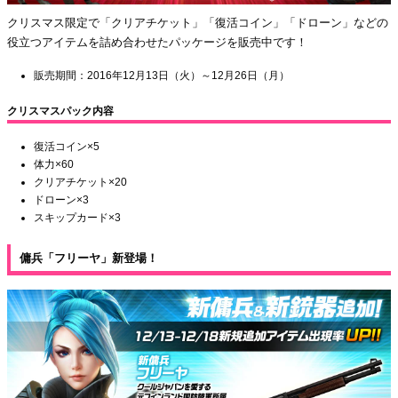
クリスマス限定で「クリアチケット」「復活コイン」「ドローン」などの
役立つアイテムを詰め合わせたパッケージを販売中です！
販売期間：2016年12月13日（火）～12月26日（月）
クリスマスパック内容
復活コイン×5
体力×60
クリアチケット×20
ドローン×3
スキップカード×3
傭兵「フリーヤ」新登場！