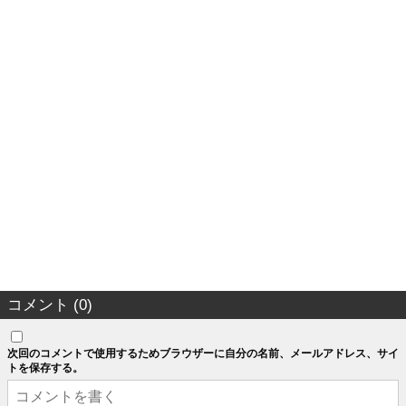
コメント (0)
次回のコメントで使用するためブラウザーに自分の名前、メールアドレス、サイ
トを保存する。