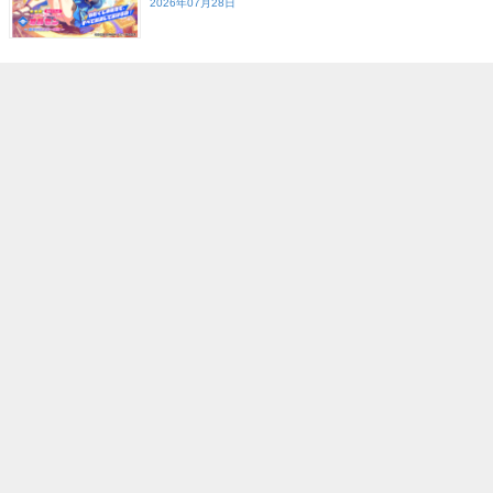
2026年07月28日