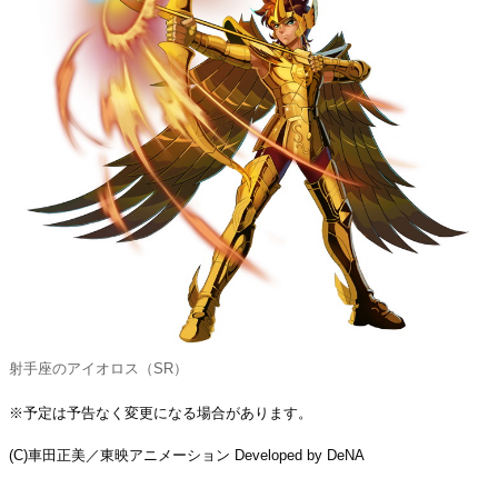
射手座のアイオロス（SR）
※予定は予告なく変更になる場合があります。
(C)車田正美／東映アニメーション Developed by DeNA