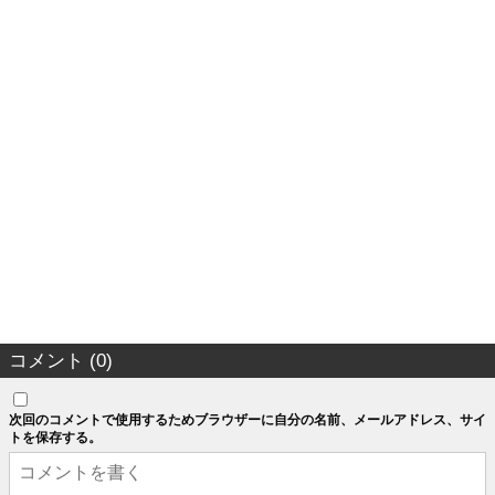
コメント (0)
次回のコメントで使用するためブラウザーに自分の名前、メールアドレス、サイ
トを保存する。