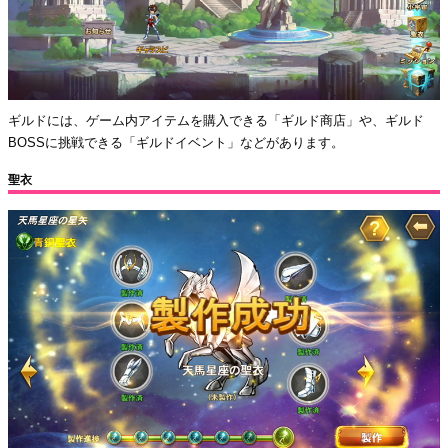
ギルドには、ゲーム内アイテムを購入できる「ギルド商店」や、ギルド
BOSSに挑戦できる「ギルドイベント」などがあります。
聖衣