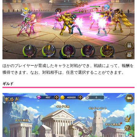
ほかのプレイヤーが育成したキャラと対戦ができ、戦績によって、報酬を
獲得できます。なお、対戦相手は、任意で選択することができます。
ギルド