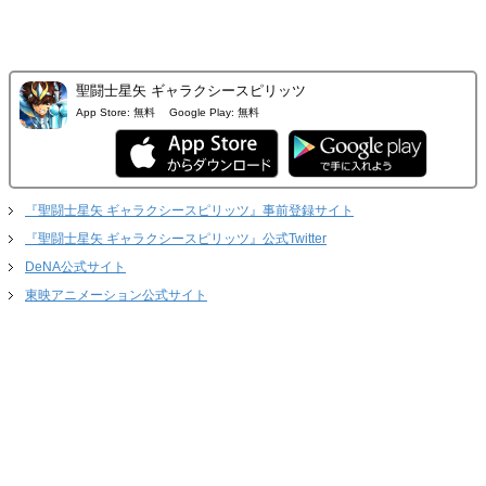
聖闘士星矢 ギャラクシースピリッツ
App Store:
無料
Google Play:
無料
『聖闘士星矢 ギャラクシースピリッツ』事前登録サイト
『聖闘士星矢 ギャラクシースピリッツ』公式Twitter
DeNA公式サイト
東映アニメーション公式サイト