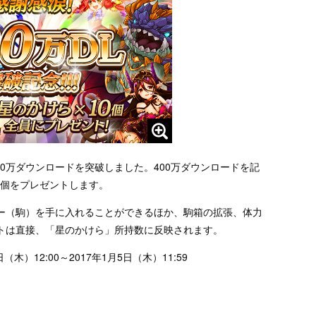
00万ダウンロードを突破しました。400万ダウンロードを記
0個をプレゼントします。
ー（駒）を手に入れることができるほか、駒箱の拡張、体力
トは直接、「星のかけら」所持数に反映されます。
木）12:00～2017年1月5日（木）11:59
。