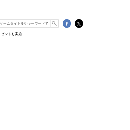
レゼントも実施