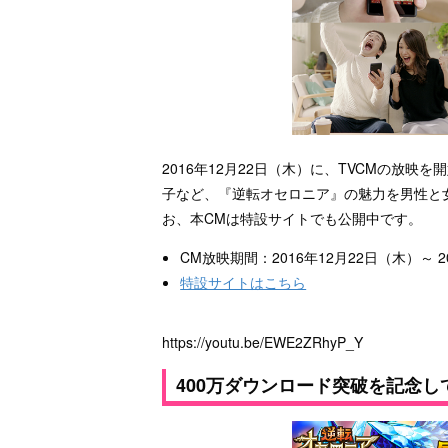
2016年12月22日（木）に、TVCMの放
子など、『逆転オセロニア』の魅力を男性と
お、本CMは特設サイトでも公開中です。
CM放映期間：2016年12月22日（木）～ 2
特設サイトはこちら
https://youtu.be/EWE2ZRhyP_Y
400万ダウンロード突破を記念し