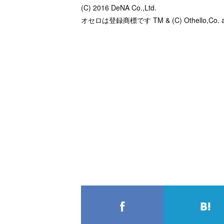
(C) 2016 DeNA Co.,Ltd.
オセロは登録商標です TM & (C) Othello,Co. a