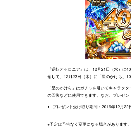
『逆転オセロニア』は、12月21日（水）に4
念して、12月22日（木）に「星のかけら」1
「星のかけら」はガチャを引いてキャラクタ
の回復などに使用できます。なお、プレゼン
プレゼント受け取り期間：2016年12月22日（
※予定は予告なく変更になる場合があります