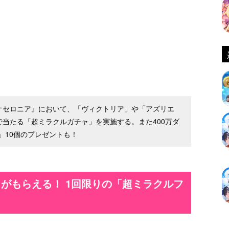
転オセロニア』において、「ヴィクトリア」や「アズリエ
当たる「超ミラクルガチャ」を実施する。また400万ダ
」10個のプレゼントも！
がもらえる！ 1回限りの「超ミラクルフ