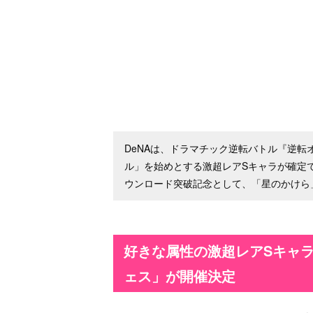
DeNAは、ドラマチック逆転バトル『逆
ル」を始めとする激超レアSキャラが確定で
ウンロード突破記念として、「星のかけら
好きな属性の激超レアSキャラ
ェス」が開催決定