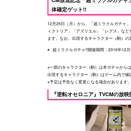
体確定ゲット!!
12月26日（月）から、「超ミラクルガチャ
ィクトリア」「アズリエル」「レグス」など
ます。なお、出現するキャラクター（駒）の
超ミラクルガチャ!!開催期間：2016年12月26
※一部のキャラクター（駒）は本ガチャから
出現するキャラクター（駒）はゲーム内で確
※予定は予告なく変更になる場合があります
『逆転オセロニア』TVCMの放映