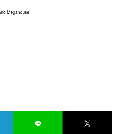
nd Megahouse