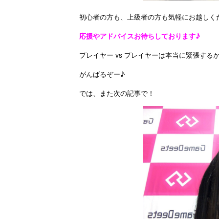
初心者の方も、上級者の方も気軽にお越しく
応援やアドバイスお待ちしております♪
プレイヤー vs プレイヤーは本当に緊張するか
がんばるぞー♪
では、また次の記事で！