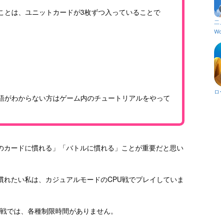
ことは、ユニットカードが3枚ずつ入っていることで
二
Wo
ロ
語がわからない方はゲーム内のチュートリアルをやって
のカードに慣れる」「バトルに慣れる」ことが重要だと思い
慣れたい私は、カジュアルモードのCPU戦でプレイしていま
PU戦では、各種制限時間がありません。