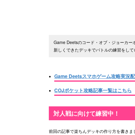
Game Deetsのコード・オブ・ジョーカ
新しくできたデッキでバトルの練習をして
Game Deetsスマホゲーム攻略実況
COJポケット攻略記事一覧はこちら
対人戦に向けて練習中！
前回の記事で楽ちんデッキの作り方を書きま