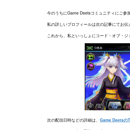
今のうちにGame Deetsコミュニティに
私の詳しいプロフィールは次の記事にてお伝
これから、私といっしょにコード・オブ・ジ
次の配信日時などの詳細は、
Game DeetsのT