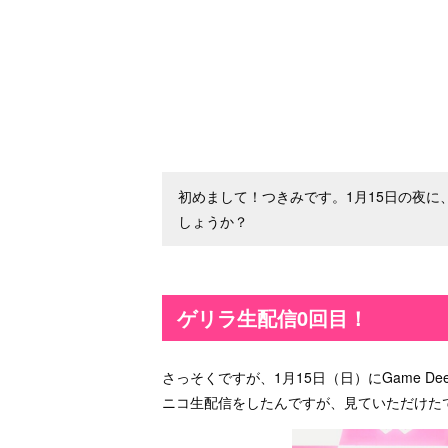
初めまして！つきみです。1月15日の夜
しょうか？
ゲリラ生配信0回目！
さっそくですが、1月15日（日）にGame 
ニコ生配信をしたんですが、見ていただけた