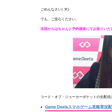
ごめんなさい( ;∀;)
でも、ご安心ください。
次回からはちゃんと予約放送にてお送りいた
コード・オブ・ジョーカーポケットの生配信は、
Game Deetsスマホゲーム攻略実況