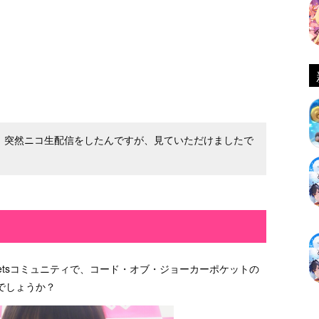
に、突然ニコ生配信をしたんですが、見ていただけましたで
Deetsコミュニティで、コード・オブ・ジョーカーポケットの
でしょうか？