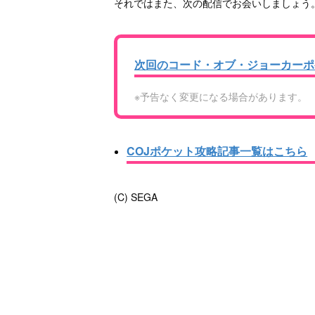
それではまた、次の配信でお会いしましょう
次回のコード・オブ・ジョーカーポ
※予告なく変更になる場合があります。
COJポケット攻略記事一覧はこちら
(C) SEGA