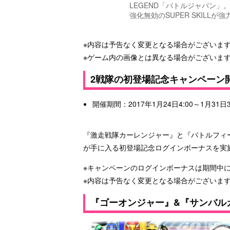
LEGEND「バトルジャパン」
強化無効のSUPER SKILLが強
※内容は予告なく変更となる場合がございま
※ゲーム内の画像とは異なる場合がございま
2戦隊の初登場記念キャンペーン
開催期間：2017年1月24日4:00～1月31日
『激走戦隊カーレンジャー』と『バトルフィ
が手に入る初登場記念ログインボーナスを実
※キャンペーンのログインボーナスは期間中
※内容は予告なく変更となる場合がございま
『ゴーオンジャー』&『サンバル