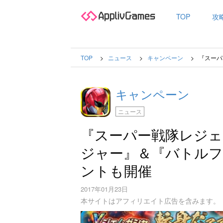
TOP
攻
TOP
ニュース
キャンペーン
『スーパ
キャンペーン
ニュース
『スーパー戦隊レジ
ジャー』＆『バトルフ
ントも開催
2017年01月23日
本サイトはアフィリエイト広告を含みます。