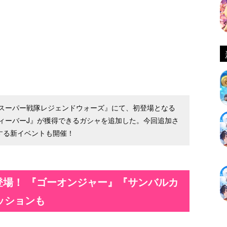
スーパー戦隊レジェンドウォーズ』にて、初登場となる
ィーバーJ』が獲得できるガシャを追加した。今回追加さ
揮する新イベントも開催！
登場！ 『ゴーオンジャー』『サンバルカ
ッションも