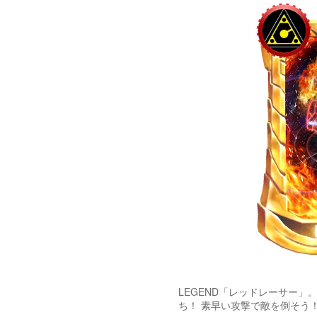
LEGEND「レッドレーサー」。
ち！ 素早い攻撃で敵を倒そう