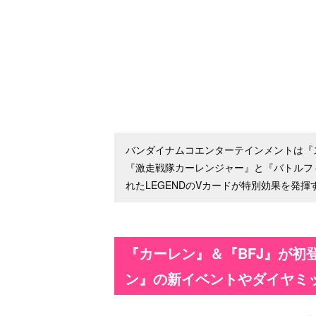
バンダイナムコエンターテインメントは『
『激走戦隊カーレンジャー』と『バトルフ
れたLEGENDのVカードが特別効果を発
『カーレン』＆『BFJ』が初
ン』の新イベントやダイヤミ