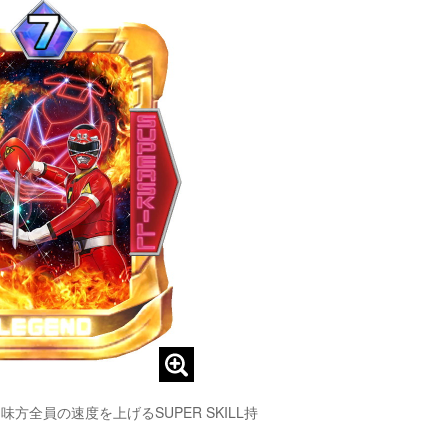
味方全員の速度を上げるSUPER SKILL持
！