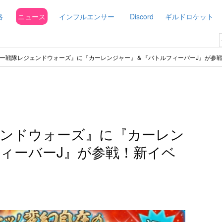
略
ニュース
インフルエンサー
Discord
ギルドロケット
ー戦隊レジェンドウォーズ』に『カーレンジャー』＆『バトルフィーバーJ』が参
ェンドウォーズ』に『カーレン
ィーバーJ』が参戦！新イベ