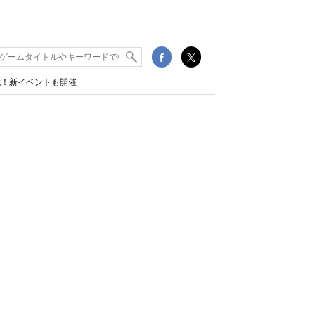
戦！新イベントも開催