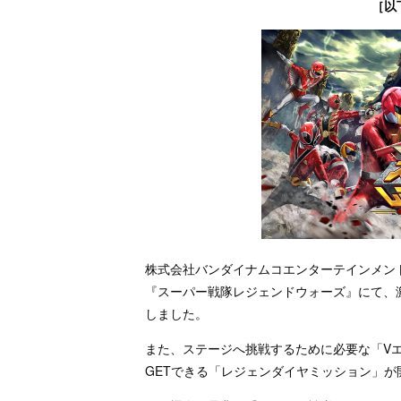
［以
株式会社バンダイナムコエンターテインメントから好
『スーパー戦隊レジェンドウォーズ』にて、
しました。
また、ステージへ挑戦するために必要な「V
GETできる「レジェンダイヤミッション」が