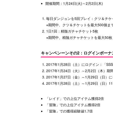
開催期間：1月24日(火)～2月2日(木)
毎日ダンジョンを5回プレイ：クツ＆チケ
※期間中、クツ＆チケットを最大500個ま
1日1回：精髄ガチャチケット5枚
※期間中、精髄ガチャチケットを最大50
キャンペンーンその2：ログインボーナ
2017年1月28日（土）にログイン：「S
2017年1月24日（火）～2月2日（木）
2017年1月27日（金）～1月29日（日
2017年1月28日（土）～1月29日（日）1
「レイド」での上位アイテム獲得2倍
「冒険」での上位アイテム獲得2倍
「冒険」での獲得経験値1.7倍