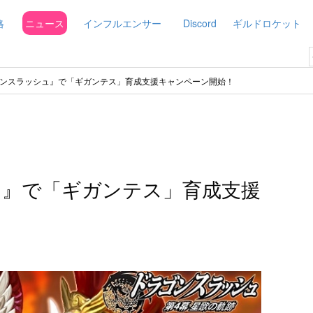
略
ニュース
インフルエンサー
Discord
ギルドロケット
ンスラッシュ』で「ギガンテス」育成支援キャンペーン開始！
ュ』で「ギガンテス」育成支援