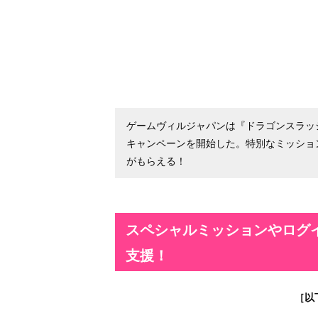
ゲームヴィルジャパンは『ドラゴンスラッ
キャンペーンを開始した。特別なミッショ
がもらえる！
スペシャルミッションやログ
支援！
［以