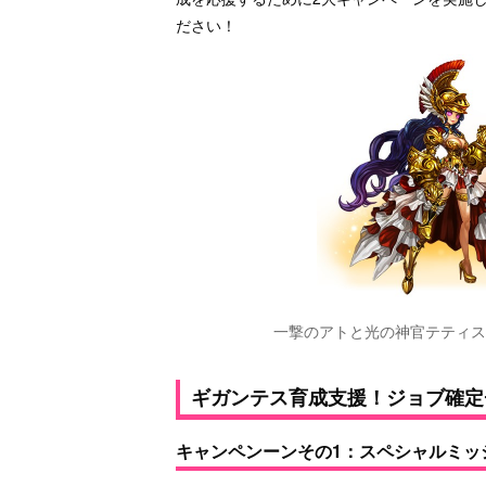
ださい！
一撃のアトと光の神官テティス
ギガンテス育成支援！ジョブ確定
キャンペンーンその1：スペシャルミッ