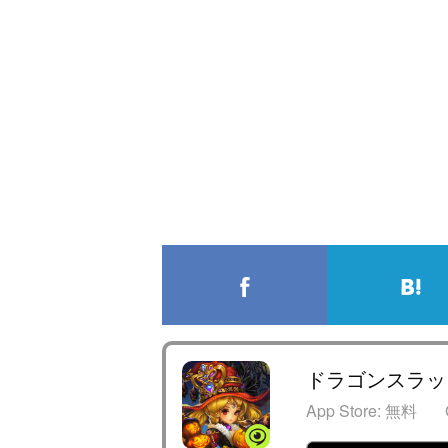
ドラゴンスラッ
App Store:
無料