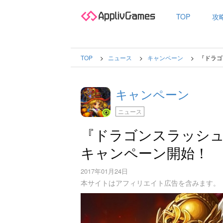
TOP
攻
TOP
ニュース
キャンペーン
『ドラゴ
キャンペーン
ニュース
『ドラゴンスラッシ
キャンペーン開始！
2017年01月24日
本サイトはアフィリエイト広告を含みます。