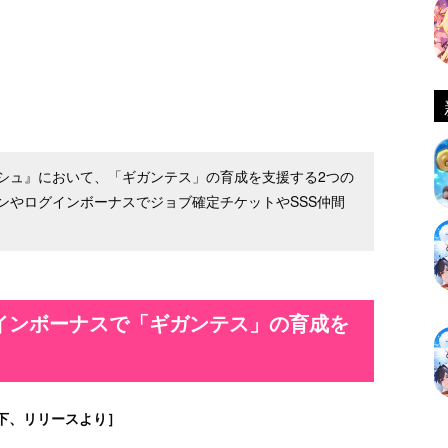
シュ』において、「ギガンテス」の育成を支援する2つの
ンやログインボーナスでジョブ確定チケットやSSS仲間
インボーナスで「ギガンテス」の育成を
下、リリースより］