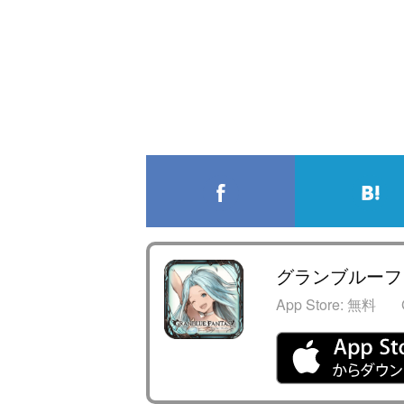
グランブルーフ
App Store:
無料