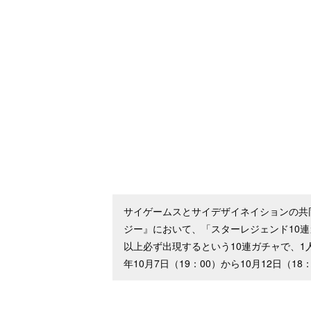
サイゲームスとサイデザイネイションの共
ジー』において、「スターレジェンド10連
以上必ず出現するという10連ガチャで、1
年10月7日（19：00）から10月12日（18