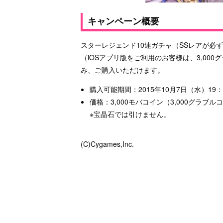
キャンペーン概要
スターレジェンド10連ガチャ（SSレアが必ず1
（iOSアプリ版をご利用のお客様は、3,00
み、ご購入いただけます。
購入可能期間：2015年10月7日（水）19：0
価格：3,000モバコイン（3,000グラブル
※宝晶石では引けません。
(C)Cygames,Inc.