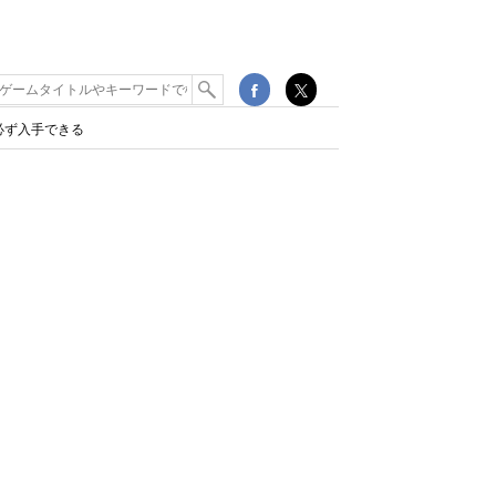
必ず入手できる