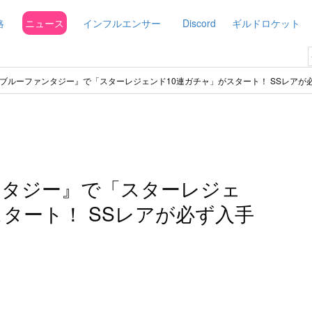
略
ニュース
インフルエンサー
Discord
ギルドロケット
ブルーファンタジー』で「スターレジェンド10連ガチャ」がスタート！ SSレアが
ンタジー』で「スターレジェ
スタート！ SSレアが必ず入手