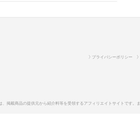
プライバシーポリシー
M は、掲載商品の提供元から紹介料等を受領するアフィリエイトサイトです。また、Amaz