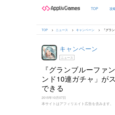
TOP
攻
TOP
ニュース
キャンペーン
『グラン
キャンペーン
ニュース
『グランブルーファ
ンド10連ガチャ」が
できる
2015年10月07日
本サイトはアフィリエイト広告を含みます。