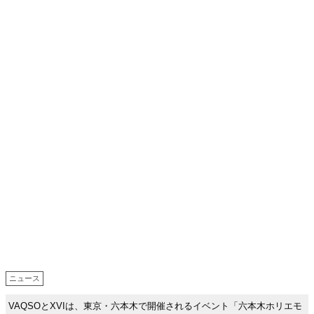
ニュース
VAQSOとXVIは、東京・六本木で開催されるイベント「六本木ホリエモ