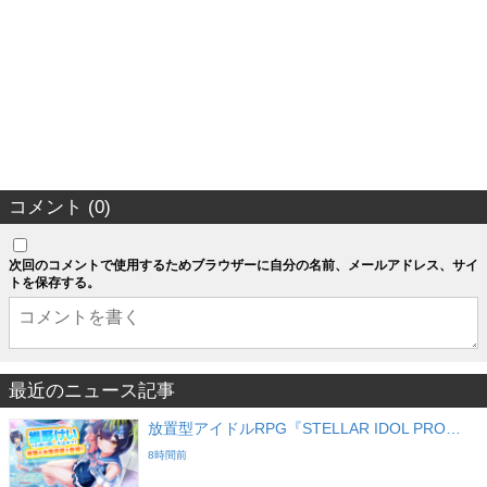
コメント (0)
次回のコメントで使用するためブラウザーに自分の名前、メールアドレス、サイ
トを保存する。
最近のニュース記事
放置型アイドルRPG『STELLAR IDOL PRO…
8時間前