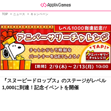
TOP
ニュース
キャンペーン
『スヌーピードロップス』のステージがレベル
1,000に到達！記念イベントを開催