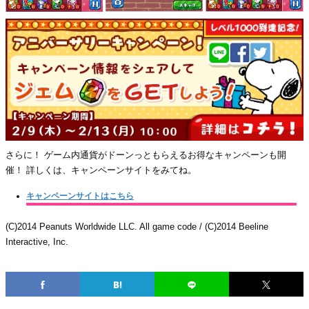
さらに！ ゲーム内通貨がドーンっともらえるお得なキャンペーンも開
催！ 詳しくは、キャンペーンサイトをみてね。
キャンペーンサイトはこちら
(C)2014 Peanuts Worldwide LLC. All game code / (C)2014 Beeline
Interactive, Inc.