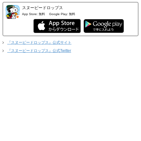
スヌーピードロップス
App Store:
無料
Google Play:
無料
『スヌーピードロップス』公式サイト
『スヌーピードロップス』公式Twitter