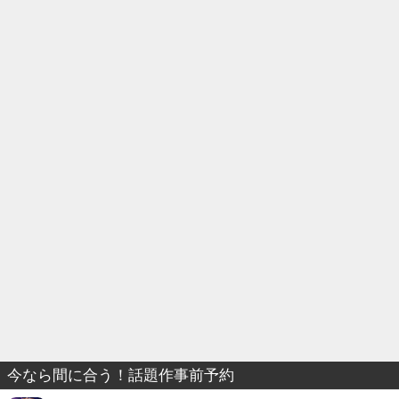
今なら間に合う！話題作事前予約