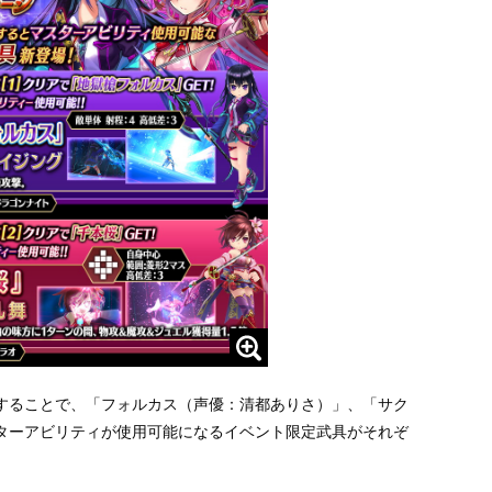
することで、「フォルカス（声優：清都ありさ）」、「サク
ターアビリティが使用可能になるイベント限定武具がそれぞ