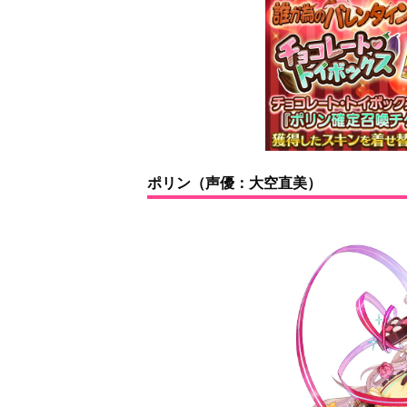
ポリン（声優：大空直美）