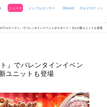
略
ニュース
インフルエンサー
Discord
ギルドロケット
のアルケミスト』でバレンタインイベントがスタート！ 2人の新ユニットも登場
スト』でバレンタインイベン
の新ユニットも登場