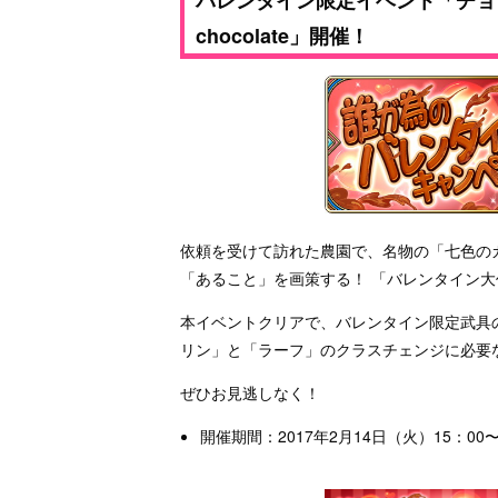
chocolate」開催！
依頼を受けて訪れた農園で、名物の「七色の
「あること」を画策する！ 「バレンタイン大
本イベントクリアで、バレンタイン限定武具
リン」と「ラーフ」のクラスチェンジに必要な
ぜひお見逃しなく！
開催期間：2017年2月14日（火）15：00