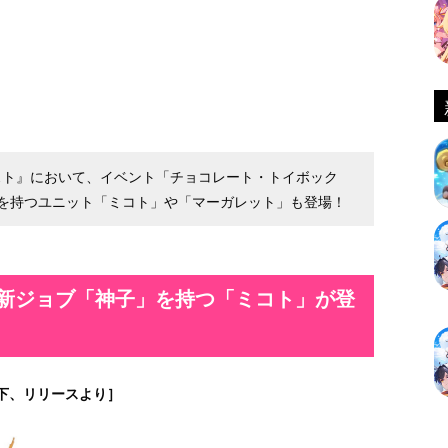
ルケミスト』において、イベント「チョコレート・トイボック
を持つユニット「ミコト」や「マーガレット」も登場！
 新ジョブ「神子」を持つ「ミコト」が登
下、リリースより］