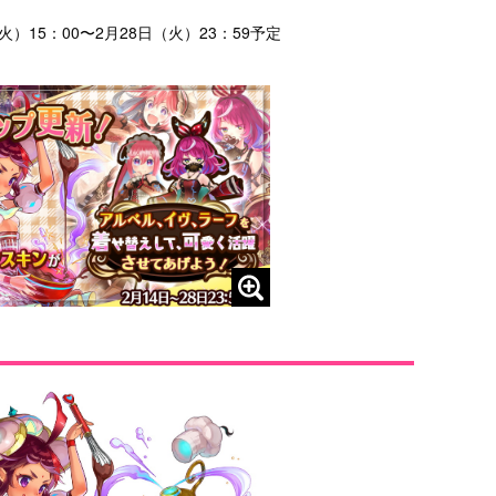
）15：00〜2月28日（火）23：59予定