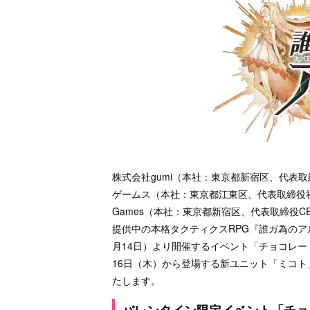
株式会社gumi（本社：東京都新宿区、代表取締
ゲームス（本社：東京都江東区、代表取締役社長
Games（本社：東京都新宿区、代表取締役CEO：
提供中の本格タクティクスRPG『誰ガ為のア
月14日）より開催するイベント「チョコレート・トイボ
16日（木）から登場する新ユニット「ミコ
たします。
バレンタイン限定イベント「チョコレー